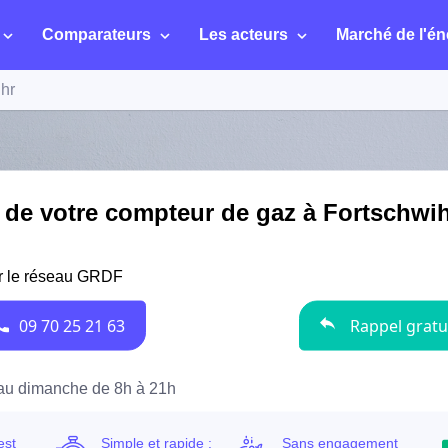
Comparateurs
Les acteurs
Marché de l'én
hr