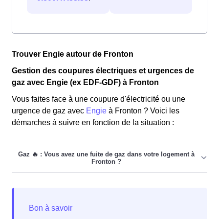
Trouver Engie autour de Fronton
Gestion des coupures électriques et urgences de
gaz avec Engie (ex EDF-GDF) à Fronton
Vous faites face à une coupure d'électricité ou une
urgence de gaz avec
Engie
à Fronton ? Voici les
démarches à suivre en fonction de la situation :
Si vous faites face à une fuite de gaz dans votre
logement à Fronton, suivez simplement les étapes
suivantes :
Étape 1 :
Pour commencer,
ouvrez toutes