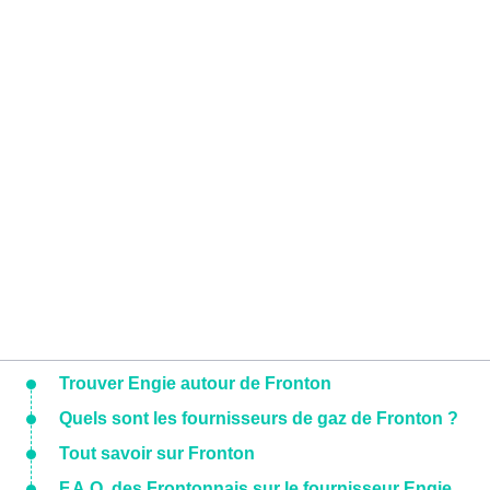
Trouver Engie autour de Fronton
Quels sont les fournisseurs de gaz de Fronton ?
Tout savoir sur Fronton
F.A.Q. des Frontonnais sur le fournisseur Engie