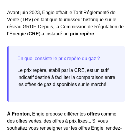
Avant juin 2023, Engie offrait le Tarif Réglementé de
Vente (TRV) en tant que fournisseur historique sur le
réseau GRDF. Depuis, la Commission de Régulation de
l’Énergie (
CRE
) a instauré un
prix repère
.
Le prix repère, établi par la CRE, est un tarif
indicatif destiné à faciliter la comparaison entre
les offres de gaz disponibles sur le marché.
À Fronton
, Engie propose différentes
offres
comme
des offres vertes, des offres à prix fixes... Si vous
souhaitez vous renseigner sur les offres Engie, rendez-