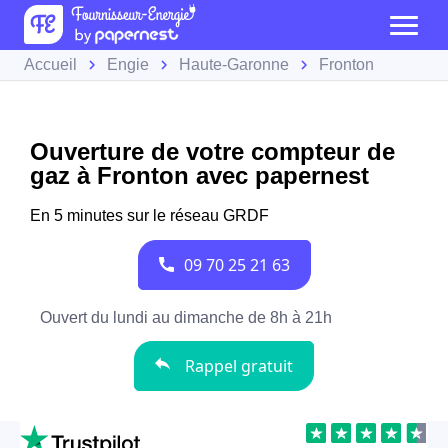
Accueil
Engie
Haute-Garonne
Fronton