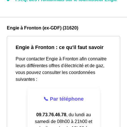
Engie à Fronton (ex-GDF) (31620)
Engie à Fronton : ce qu'il faut savoir
Pour contacter Engie à Fronton afin connaitre
leurs différentes offres d'électricité et de gaz,
vous pouvez consulter les coordonnées
suivantes :
📞 Par téléphone
09.73.76.46.78
, du lundi au
samedi de 08h00 à 21h00 et