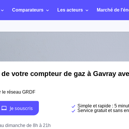
Comparateurs
Les acteurs
Marché de l'én