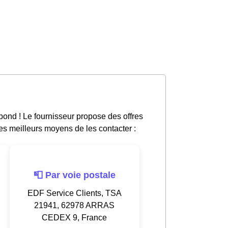
ond ! Le fournisseur propose des offres
les meilleurs moyens de les contacter :
📮 Par voie postale
EDF Service Clients, TSA
21941, 62978 ARRAS
CEDEX 9, France