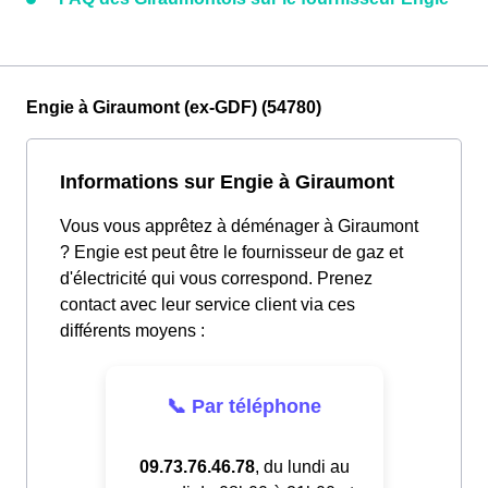
Engie à Giraumont (ex-GDF) (54780)
Informations sur Engie à Giraumont
Vous vous apprêtez à déménager à Giraumont
? Engie est peut être le fournisseur de gaz et
d'électricité qui vous correspond. Prenez
contact avec leur service client via ces
différents moyens :
📞 Par téléphone
09.73.76.46.78
, du lundi au