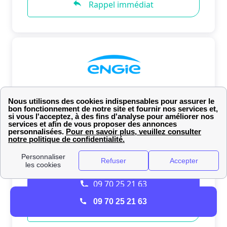
09 70 25 21 63