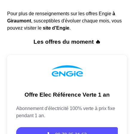
Pour plus de renseignements sur les offres Engie
à
Giraumont
, susceptibles d'évoluer chaque mois, vous
pouvez visiter le
site d'Engie
.