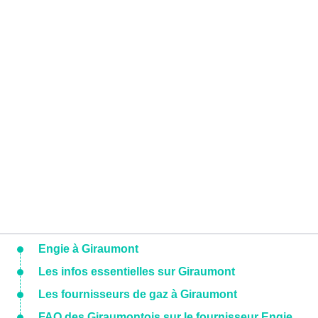
Engie à Giraumont
Les infos essentielles sur Giraumont
Les fournisseurs de gaz à Giraumont
FAQ des Giraumontois sur le fournisseur Engie