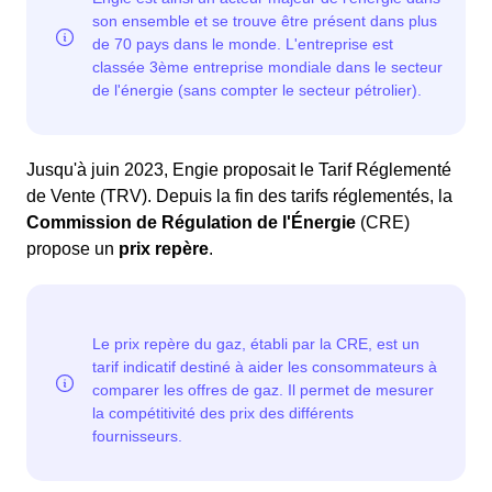
Jusqu'à juin 2023, Engie proposait le Tarif Réglementé
de Vente (TRV). Depuis la fin des tarifs réglementés, la
Commission de Régulation de l'Énergie
(CRE)
propose un
prix repère
.