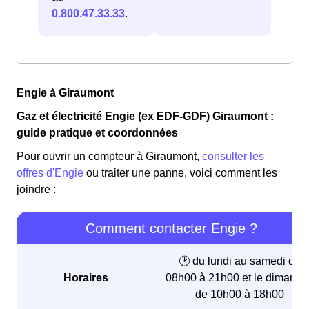
0.800.47.33.33
.
Engie à Giraumont
Gaz et électricité Engie (ex EDF-GDF) Giraumont :
guide pratique et coordonnées
Pour ouvrir un compteur à Giraumont,
consulter les
offres d'Engie
ou traiter une panne, voici comment les
joindre :
Comment contacter Engie ?
🕑 du lundi au samedi de
Horaires
08h00 à 21h00 et le dimanch
de 10h00 à 18h00