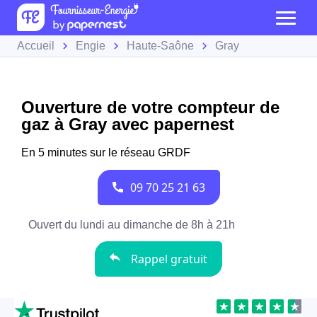
Accueil
Engie
Haute-Saône
Gray