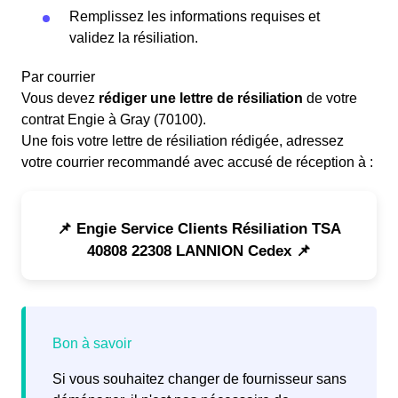
Remplissez les informations requises et
validez la résiliation.
Par courrier
Vous devez
rédiger une lettre de résiliation
de votre
contrat Engie à Gray (70100).
Une fois votre lettre de résiliation rédigée, adressez
votre courrier recommandé avec accusé de réception à :
📌 Engie Service Clients Résiliation TSA
40808 22308 LANNION Cedex 📌
Si vous souhaitez changer de fournisseur sans