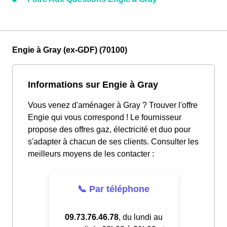
Engie à Gray (ex-GDF) (70100)
Informations sur Engie à Gray
Vous venez d'aménager à Gray ? Trouver l'offre
Engie qui vous correspond ! Le fournisseur
propose des offres gaz, électricité et duo pour
s'adapter à chacun de ses clients. Consulter les
meilleurs moyens de les contacter :
📞 Par téléphone
09.73.76.46.78
, du lundi au