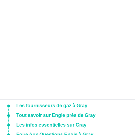
Les fournisseurs de gaz à Gray
Tout savoir sur Engie près de Gray
Les infos essentielles sur Gray
Foire Aux Questions Engie à Gray