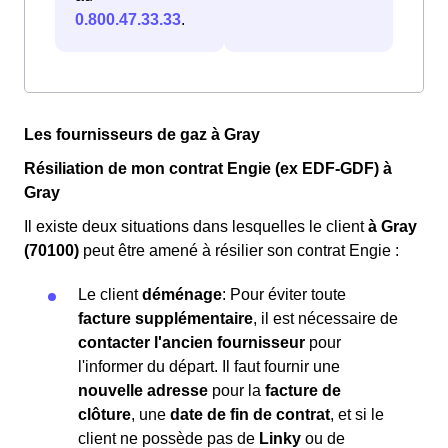
0.800.47.33.33
.
Les fournisseurs de gaz à Gray
Résiliation de mon contrat Engie (ex EDF-GDF) à
Gray
Il existe deux situations dans lesquelles le client
à Gray
(70100)
peut être amené à résilier son contrat Engie :
Le client
déménage
: Pour éviter toute
facture supplémentaire
, il est nécessaire de
contacter l'ancien fournisseur
pour
l'informer du départ. Il faut fournir une
nouvelle adresse
pour la
facture de
clôture
, une
date de fin de contrat
, et si le
client ne possède pas de
Linky
ou de