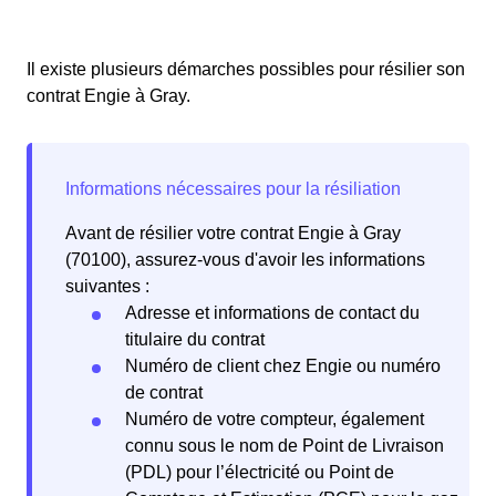
Il existe plusieurs démarches possibles pour résilier son
contrat Engie à Gray.
Avant de résilier votre contrat Engie à Gray
(70100), assurez-vous d'avoir les informations
suivantes :
Adresse et informations de contact du
titulaire du contrat
Numéro de client chez Engie ou numéro
de contrat
Numéro de votre compteur, également
connu sous le nom de Point de Livraison
(PDL) pour l’électricité ou Point de