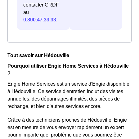
contacter GRDF
au
0.800.47.33.33
.
Tout savoir sur Hédouville
Pourquoi utiliser Engie Home Services à Hédouville
?
Engie Home Services est un service d'Engie disponible
à Hédouville. Ce service d'entretien inclut des visites
annuelles, des dépannages illimités, des pièces de
rechange, et bien d'autres services encore.
Grâce à des techniciens proches de Hédouville, Engie
est en mesure de vous envoyer rapidement un expert
pour n'importe quel problème que vous pourriez être