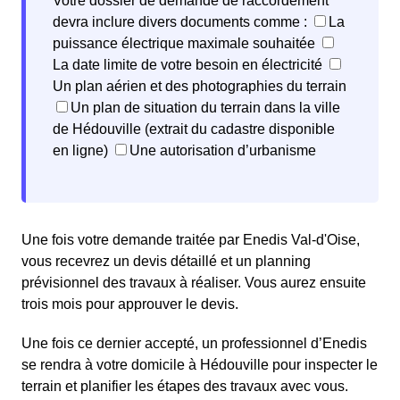
Votre dossier de demande de raccordement
devra inclure divers documents comme :
La
puissance électrique maximale souhaitée
La date limite de votre besoin en électricité
Un plan aérien et des photographies du terrain
Un plan de situation du terrain dans la ville
de Hédouville (extrait du cadastre disponible
en ligne)
Une autorisation d’urbanisme
Une fois votre demande traitée par Enedis Val-d'Oise,
vous recevrez un devis détaillé et un planning
prévisionnel des travaux à réaliser. Vous aurez ensuite
trois mois pour approuver le devis.
Une fois ce dernier accepté, un professionnel d’Enedis
se rendra à votre domicile à Hédouville pour inspecter le
terrain et planifier les étapes des travaux avec vous.