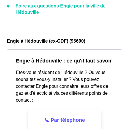
Foire aux questions Engie pour la ville de
Hédouville
Engie à Hédouville (ex-GDF) (95690)
Engie à Hédouville : ce qu'il faut savoir
Êtes-vous résident de Hédouville ? Ou vous
souhaitez vous-y installer ? Vous pouvez
contacter Engie pour connaitre leurs offres de
gaz et d'électricité via ces différents points de
contact :
📞 Par téléphone