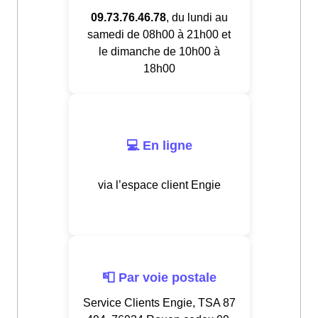
09.73.76.46.78
, du lundi au
samedi de 08h00 à 21h00 et
le dimanche de 10h00 à
18h00
💻 En ligne
via l’espace client Engie
📮 Par voie postale
Service Clients Engie, TSA 87