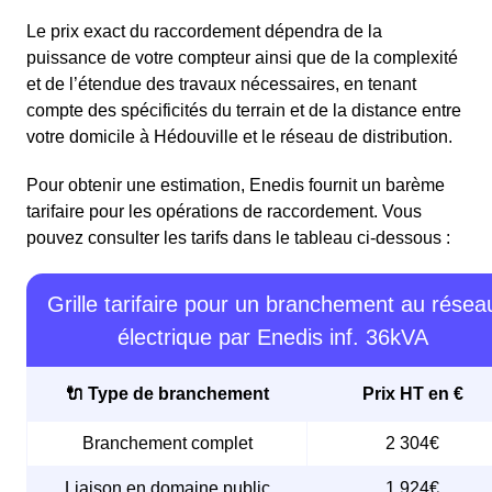
Le prix exact du raccordement dépendra de la
puissance de votre compteur ainsi que de la complexité
et de l’étendue des travaux nécessaires, en tenant
compte des spécificités du terrain et de la distance entre
votre domicile à Hédouville et le réseau de distribution.
Pour obtenir une estimation, Enedis fournit un barème
tarifaire pour les opérations de raccordement. Vous
pouvez consulter les tarifs dans le tableau ci-dessous :
Grille tarifaire pour un branchement au résea
électrique par Enedis inf. 36kVA
🔌 Type de branchement
Prix HT en €
Branchement complet
2 304€
Liaison en domaine public
1 924€