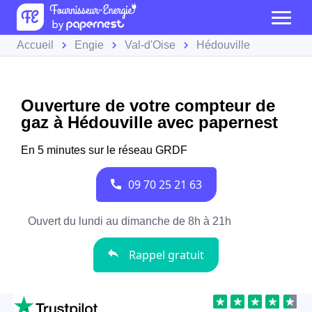
Accueil
Engie
Val-d'Oise
Hédouville