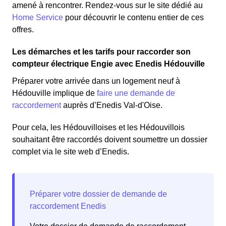
amené à rencontrer. Rendez-vous sur le site dédié au
Home Service
pour découvrir le contenu entier de ces
offres.
Les démarches et les tarifs pour raccorder son
compteur électrique Engie avec Enedis Hédouville
Préparer votre arrivée dans un logement neuf à
Hédouville implique de
faire une demande de
raccordement
auprès d’Enedis Val-d'Oise.
Pour cela, les Hédouvilloises et les Hédouvillois
souhaitant être raccordés doivent soumettre un dossier
complet via le site web d’Enedis.