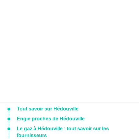
Tout savoir sur Hédouville
Engie proches de Hédouville
Le gaz à Hédouville : tout savoir sur les
fournisseurs