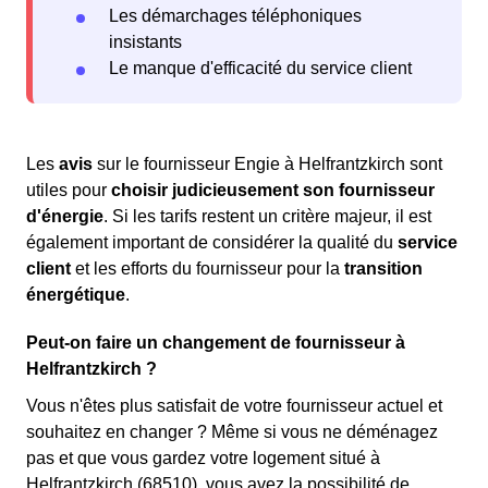
Les démarchages téléphoniques
insistants
Le manque d'efficacité du service client
Les
avis
sur le fournisseur Engie à Helfrantzkirch sont
utiles pour
choisir judicieusement son fournisseur
d'énergie
. Si les tarifs restent un critère majeur, il est
également important de considérer la qualité du
service
client
et les efforts du fournisseur pour la
transition
énergétique
.
Peut-on faire un changement de fournisseur à
Helfrantzkirch ?
Vous n'êtes plus satisfait de votre fournisseur actuel et
souhaitez en changer ? Même si vous ne déménagez
pas et que vous gardez votre logement situé à
Helfrantzkirch (68510), vous avez la possibilité de