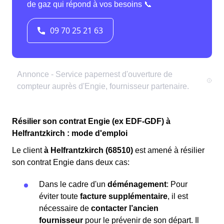
Résilier son contrat Engie (ex EDF-GDF) à
Helfrantzkirch : mode d'emploi
Le client
à Helfrantzkirch (68510)
est amené à résilier
son contrat Engie dans deux cas:
Dans le cadre d'un
déménagement
: Pour
éviter toute
facture supplémentaire
, il est
nécessaire de
contacter l’ancien
fournisseur
pour le prévenir de son départ. Il