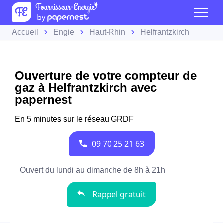
Accueil
Engie
Haut-Rhin
Helfrantzkirch