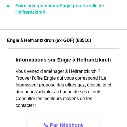
Foire aux questions Engie pour la ville de
Helfrantzkirch
Engie à Helfrantzkirch (ex-GDF) (68510)
Informations sur Engie à Helfrantzkirch
Vous venez d'aménager à Helfrantzkirch ?
Trouver l'offre Engie qui vous correspond ! Le
fournisseur propose des offres gaz, électricité et
duo pour s'adapter à chacun de ses clients.
Consulter les meilleurs moyens de les
contacter :
📞 Par téléphone