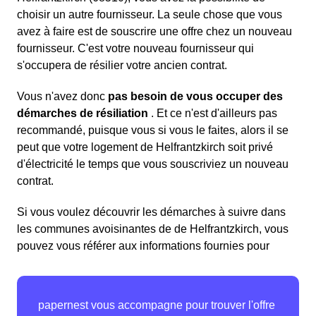
choisir un autre fournisseur. La seule chose que vous
avez à faire est de souscrire une offre chez un nouveau
fournisseur. C'est votre nouveau fournisseur qui
s'occupera de résilier votre ancien contrat.
Vous n'avez donc
pas besoin de vous occuper des
démarches de résiliation
. Et ce n'est d'ailleurs pas
recommandé, puisque vous si vous le faites, alors il se
peut que votre logement de Helfrantzkirch soit privé
d'électricité le temps que vous souscriviez un nouveau
contrat.
Si vous voulez découvrir les démarches à suivre dans
les communes avoisinantes de de Helfrantzkirch, vous
pouvez vous référer aux informations fournies pour