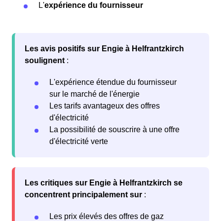
L'
expérience du fournisseur
Les avis positifs sur Engie à Helfrantzkirch
soulignent
:
L'expérience étendue du fournisseur
sur le marché de l'énergie
Les tarifs avantageux des offres
d'électricité
La possibilité de souscrire à une offre
d'électricité verte
Les critiques sur Engie à Helfrantzkirch se
concentrent principalement sur
:
Les prix élevés des offres de gaz