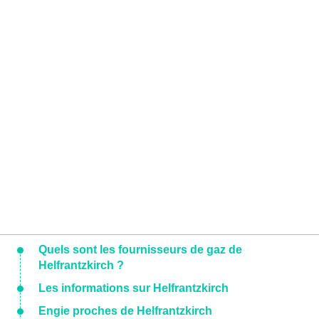
Quels sont les fournisseurs de gaz de
Helfrantzkirch ?
Les informations sur Helfrantzkirch
Engie proches de Helfrantzkirch