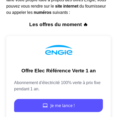
pouvez vous rendre sur le
site internet
du fournisseur
ou appeler les
numéros
suivants :