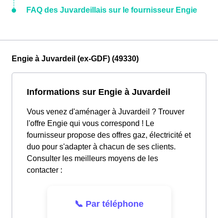
FAQ des Juvardeillais sur le fournisseur Engie
Engie à Juvardeil (ex-GDF) (49330)
Informations sur Engie à Juvardeil
Vous venez d'aménager à Juvardeil ? Trouver
l'offre Engie qui vous correspond ! Le
fournisseur propose des offres gaz, électricité et
duo pour s'adapter à chacun de ses clients.
Consulter les meilleurs moyens de les
contacter :
📞 Par téléphone