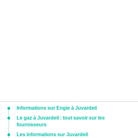
Informations sur Engie à Juvardeil
Le gaz à Juvardeil : tout savoir sur les
fournisseurs
Les informations sur Juvardeil