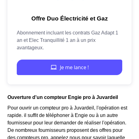
Ouverture d'un compteur Engie pro à Juvardeil
Pour ouvrir un compteur pro à Juvardeil, l'opération est
rapide. il suffit de téléphoner à Engie ou à un autre
fournisseur pour leur demander de réaliser l'opération.
De nombreux fournisseurs proposent des offres pour
des compteurs pro, appelez nous pour savoir laquelle