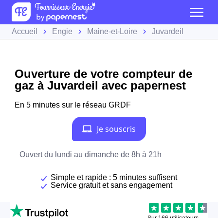
Accueil
Engie
Maine-et-Loire
Juvardeil