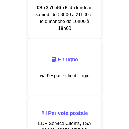
09.73.76.46.78
, du lundi au
samedi de 08h00 à 21h00 et
le dimanche de 10h00 à
18h00
💻 En ligne
via l’espace client Engie
📮 Par voie postale
EDF Service Clients, TSA