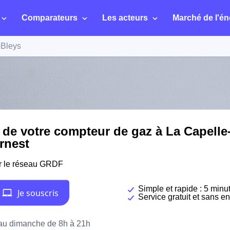
Comparateurs
Les acteurs
Marché de l'én
-Bleys