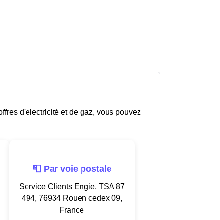
ffres d'électricité et de gaz, vous pouvez
📮 Par voie postale
Service Clients Engie, TSA 87
494, 76934 Rouen cedex 09,
France