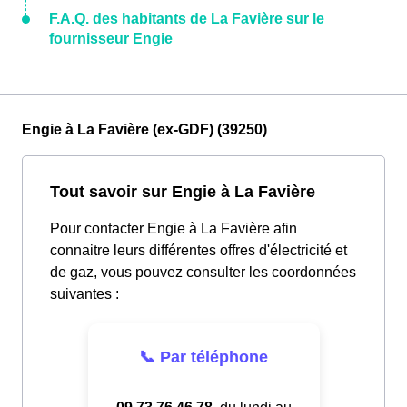
F.A.Q. des habitants de La Favière sur le
fournisseur Engie
Engie à La Favière (ex-GDF) (39250)
Tout savoir sur Engie à La Favière
Pour contacter Engie à La Favière afin
connaitre leurs différentes offres d'électricité et
de gaz, vous pouvez consulter les coordonnées
suivantes :
📞 Par téléphone