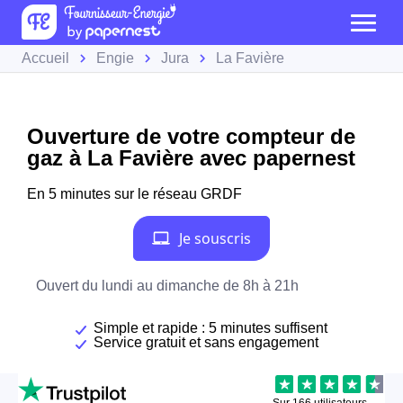
Accueil
Engie
Jura
La Favière