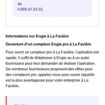
au
0.800.47.33.33
.
Informations sur Engie à La Favière
Ouverture d'un compteur Engie pro à La Favière
Pour ouvrir un compteur pro à La Favière, l'opération est
rapide. il suffit de téléphoner à Engie ou à un autre
fournisseur pour leur demander de réaliser l'opération.
De nombreux fournisseurs proposent des offres pour
des compteurs pro, appelez nous pour savoir laquelle
est la plus avantageuse pour votre entreprise à La
Favière.