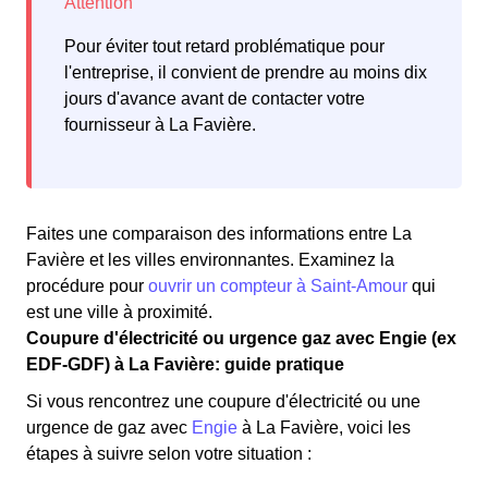
Pour éviter tout retard problématique pour
l'entreprise, il convient de prendre au moins dix
jours d'avance avant de contacter votre
fournisseur à La Favière.
Faites une comparaison des informations entre La
Favière et les villes environnantes. Examinez la
procédure pour
ouvrir un compteur à Saint-Amour
qui
est une ville à proximité.
Coupure d'électricité ou urgence gaz avec Engie (ex
EDF-GDF) à La Favière: guide pratique
Si vous rencontrez une coupure d'électricité ou une
urgence de gaz avec
Engie
à La Favière, voici les
étapes à suivre selon votre situation :