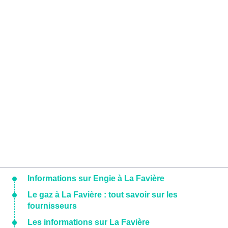
Informations sur Engie à La Favière
Le gaz à La Favière : tout savoir sur les
fournisseurs
Les informations sur La Favière