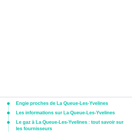
Engie proches de La Queue-Les-Yvelines
Les informations sur La Queue-Les-Yvelines
Le gaz à La Queue-Les-Yvelines : tout savoir sur
les fournisseurs