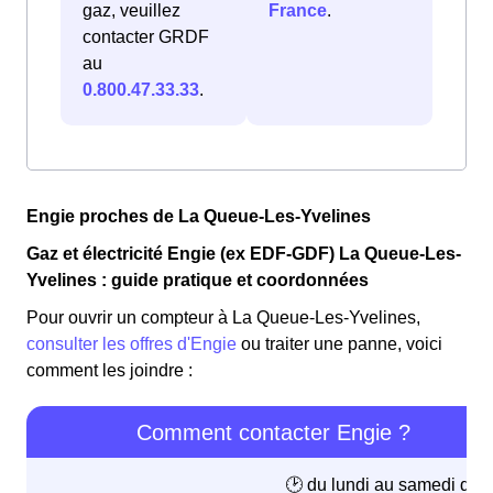
gaz, veuillez
France
.
contacter GRDF
au
0.800.47.33.33
.
Engie proches de La Queue-Les-Yvelines
Gaz et électricité Engie (ex EDF-GDF) La Queue-Les-
Yvelines : guide pratique et coordonnées
Pour ouvrir un compteur à La Queue-Les-Yvelines,
consulter les offres d'Engie
ou traiter une panne, voici
comment les joindre :
Comment contacter Engie ?
🕑 du lundi au samedi de