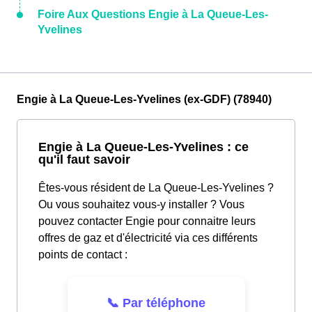
Foire Aux Questions Engie à La Queue-Les-
Yvelines
Engie à La Queue-Les-Yvelines (ex-GDF) (78940)
Engie à La Queue-Les-Yvelines : ce
qu'il faut savoir
Êtes-vous résident de La Queue-Les-Yvelines ?
Ou vous souhaitez vous-y installer ? Vous
pouvez contacter Engie pour connaitre leurs
offres de gaz et d'électricité via ces différents
points de contact :
📞 Par téléphone