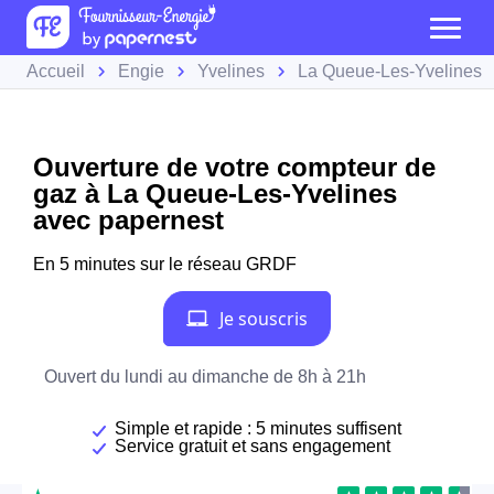
Accueil
Engie
Yvelines
La Queue-Les-Yvelines