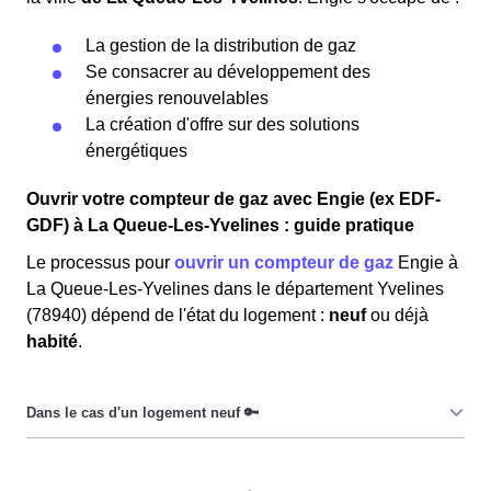
La gestion de la distribution de gaz
Se consacrer au développement des
énergies renouvelables
La création d'offre sur des solutions
énergétiques
Ouvrir votre compteur de gaz avec Engie (ex EDF-
GDF) à La Queue-Les-Yvelines : guide pratique
Le processus pour
ouvrir un compteur de gaz
Engie à
La Queue-Les-Yvelines dans le département Yvelines
(78940) dépend de l'état du logement :
neuf
ou déjà
habité
.
Dans le cas d’un
logement neuf
, les La et les La