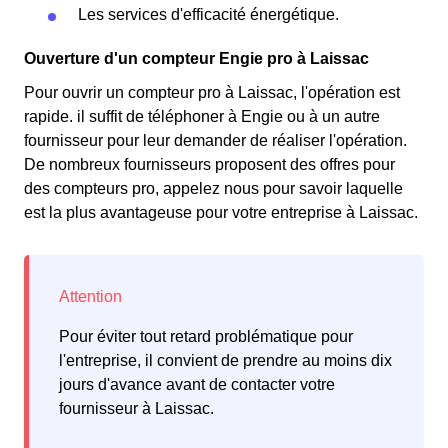
Les services d'efficacité énergétique.
Ouverture d'un compteur Engie pro à Laissac
Pour ouvrir un compteur pro à Laissac, l'opération est
rapide. il suffit de téléphoner à Engie ou à un autre
fournisseur pour leur demander de réaliser l'opération.
De nombreux fournisseurs proposent des offres pour
des compteurs pro, appelez nous pour savoir laquelle
est la plus avantageuse pour votre entreprise à Laissac.
Pour éviter tout retard problématique pour
l'entreprise, il convient de prendre au moins dix
jours d'avance avant de contacter votre
fournisseur à Laissac.