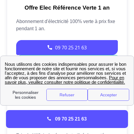
09 70 25 21 63