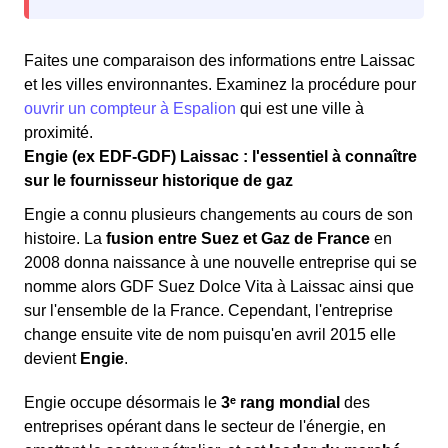
Faites une comparaison des informations entre Laissac
et les villes environnantes. Examinez la procédure pour
ouvrir un compteur à Espalion
qui est une ville à
proximité.
Engie (ex EDF-GDF) Laissac : l'essentiel à connaître
sur le fournisseur historique de gaz
Engie a connu plusieurs changements au cours de son
histoire. La
fusion entre Suez et Gaz de France
en
2008 donna naissance à une nouvelle entreprise qui se
nomme alors GDF Suez Dolce Vita à Laissac ainsi que
sur l'ensemble de la France. Cependant, l'entreprise
change ensuite vite de nom puisqu'en avril 2015 elle
devient
Engie
.
Engie occupe désormais le
3ᵉ rang mondial
des
entreprises opérant dans le secteur de l'énergie, en