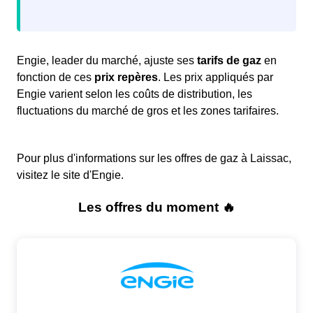
Engie, leader du marché, ajuste ses
tarifs de gaz
en
fonction de ces
prix repères
. Les prix appliqués par
Engie varient selon les coûts de distribution, les
fluctuations du marché de gros et les zones tarifaires.
Pour plus d'informations sur les offres de gaz à Laissac,
visitez le site d'Engie.