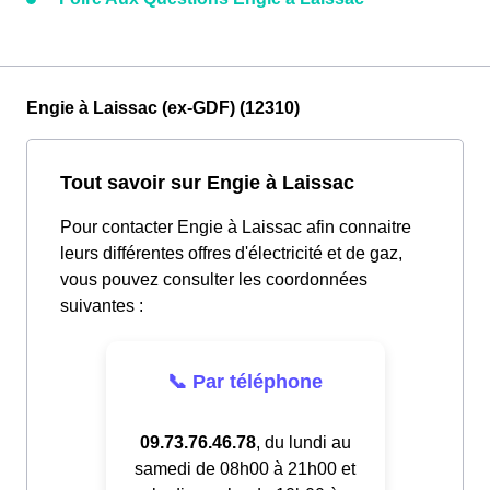
Engie à Laissac (ex-GDF) (12310)
Tout savoir sur Engie à Laissac
Pour contacter Engie à Laissac afin connaitre
leurs différentes offres d'électricité et de gaz,
vous pouvez consulter les coordonnées
suivantes :
📞 Par téléphone
09.73.76.46.78
, du lundi au
samedi de 08h00 à 21h00 et