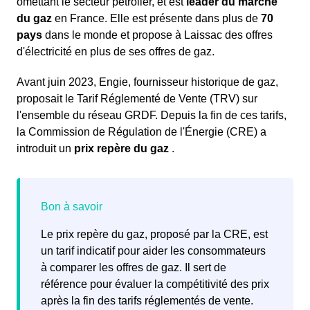
omettant le secteur pétrolier, et est
leader du marché
du gaz
en France. Elle est présente dans plus de
70
pays
dans le monde et propose à Laissac des offres
d'électricité en plus de ses offres de gaz.
Avant juin 2023, Engie, fournisseur historique de gaz,
proposait le Tarif Réglementé de Vente (TRV) sur
l'ensemble du réseau GRDF. Depuis la fin de ces tarifs,
la Commission de Régulation de l'Énergie (CRE) a
introduit un
prix repère du gaz
.
Le prix repère du gaz, proposé par la CRE, est
un tarif indicatif pour aider les consommateurs
à comparer les offres de gaz. Il sert de
référence pour évaluer la compétitivité des prix
après la fin des tarifs réglementés de vente.