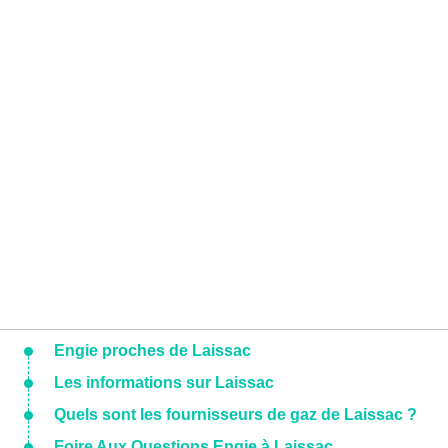
Engie proches de Laissac
Les informations sur Laissac
Quels sont les fournisseurs de gaz de Laissac ?
Foire Aux Questions Engie à Laissac