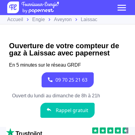
Accueil
Engie
Aveyron
Laissac