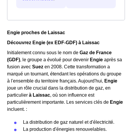
Engie proches de Laissac
Découvrez Engie (ex EDF-GDF) à Laissac
Initialement connu sous le nom de
Gaz de France
(GDF)
, le groupe a évolué pour devenir
Engie
après sa
fusion avec
Suez
en 2008. Cette transformation a
marqué un tournant, étendant les opérations du groupe
à l'ensemble du territoire français. Aujourd'hui,
Engie
joue un rôle crucial dans la distribution de gaz, en
particulier
à Laissac
, où son influence est
particulièrement importante. Les services clés de
Engie
incluent. :
La distribution de gaz naturel et d'électricité.
La production d'énergies renouvelables.