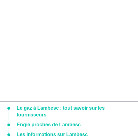
Le gaz à Lambesc : tout savoir sur les
fournisseurs
Engie proches de Lambesc
Les informations sur Lambesc