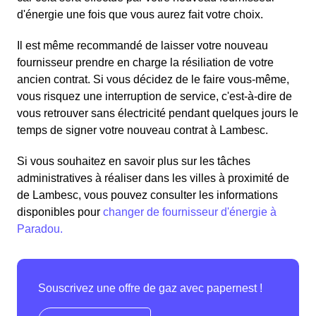
d'énergie une fois que vous aurez fait votre choix.
Il est même recommandé de laisser votre nouveau
fournisseur prendre en charge la résiliation de votre
ancien contrat. Si vous décidez de le faire vous-même,
vous risquez une interruption de service, c'est-à-dire de
vous retrouver sans électricité pendant quelques jours le
temps de signer votre nouveau contrat à Lambesc.
Si vous souhaitez en savoir plus sur les tâches
administratives à réaliser dans les villes à proximité de
de Lambesc, vous pouvez consulter les informations
disponibles pour
changer de fournisseur d'énergie à
Paradou.