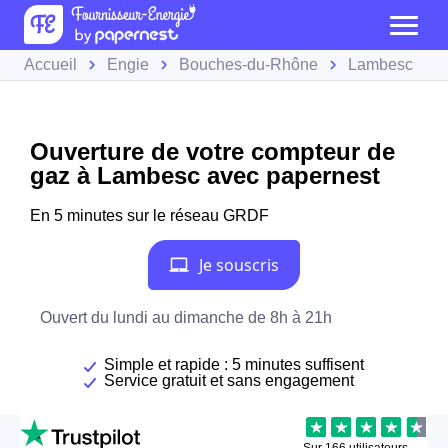
Accueil
Engie
Bouches-du-Rhône
Lambesc