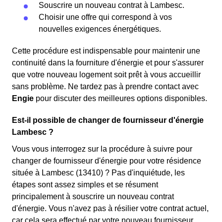
Souscrire un nouveau contrat à Lambesc.
Choisir une offre qui correspond à vos
nouvelles exigences énergétiques.
Cette procédure est indispensable pour maintenir une
continuité dans la fourniture d'énergie et pour s'assurer
que votre nouveau logement soit prêt à vous accueillir
sans problème. Ne tardez pas à prendre contact avec
Engie
pour discuter des meilleures options disponibles.
Est-il possible de changer de fournisseur d'énergie
Lambesc ?
Vous vous interrogez sur la procédure à suivre pour
changer de fournisseur d'énergie pour votre résidence
située à Lambesc (13410) ? Pas d'inquiétude, les
étapes sont assez simples et se résument
principalement à souscrire un nouveau contrat
d'énergie. Vous n'avez pas à résilier votre contrat actuel,
car cela sera effectué par votre nouveau fournisseur