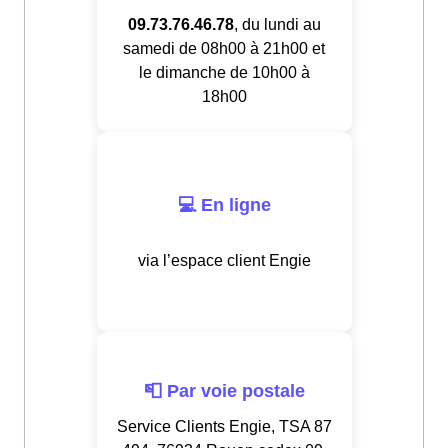
09.73.76.46.78
, du lundi au
samedi de 08h00 à 21h00 et
le dimanche de 10h00 à
18h00
💻 En ligne
via l’espace client Engie
📮 Par voie postale
Service Clients Engie, TSA 87