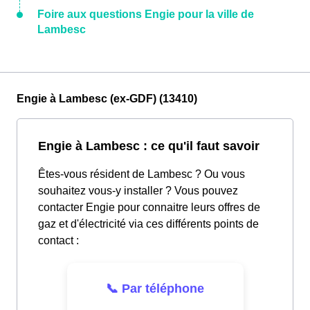
Foire aux questions Engie pour la ville de
Lambesc
Engie à Lambesc (ex-GDF) (13410)
Engie à Lambesc : ce qu'il faut savoir
Êtes-vous résident de Lambesc ? Ou vous
souhaitez vous-y installer ? Vous pouvez
contacter Engie pour connaitre leurs offres de
gaz et d'électricité via ces différents points de
contact :
📞 Par téléphone