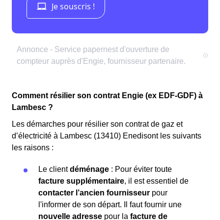
Comment résilier son contrat Engie (ex EDF-GDF) à
Lambesc ?
Les démarches pour résilier son contrat de gaz et
d’électricité à Lambesc (13410) Enedisont les suivants
les raisons :
Le client
déménage
: Pour éviter toute
facture supplémentaire
, il est essentiel de
contacter l’ancien fournisseur
pour
l'informer de son départ. Il faut fournir une
nouvelle adresse
pour la
facture de