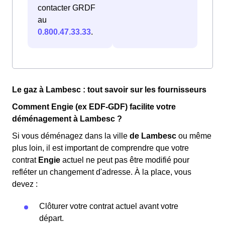
contacter GRDF
au
0.800.47.33.33
.
Le gaz à Lambesc : tout savoir sur les fournisseurs
Comment Engie (ex EDF-GDF) facilite votre
déménagement à Lambesc ?
Si vous déménagez dans la ville
de Lambesc
ou même
plus loin, il est important de comprendre que votre
contrat
Engie
actuel ne peut pas être modifié pour
refléter un changement d'adresse. À la place, vous
devez :
Clôturer votre contrat actuel avant votre
départ.