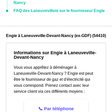
Nancy
FAQ des Laneuvevillois sur le fournisseur Engie
Engie à Laneuveville-Devant-Nancy (ex-GDF) (54410)
Informations sur Engie à Laneuveville-
Devant-Nancy
Vous vous apprêtez à déménager à
Laneuveville-Devant-Nancy ? Engie est peut
être le fournisseur de gaz et d'électricité qui
vous correspond. Prenez contact avec leur
service client via ces différents moyens :
📞 Par téléphone