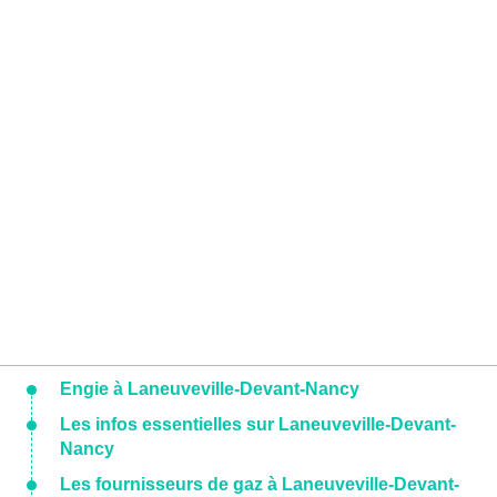
Engie à Laneuveville-Devant-Nancy
Les infos essentielles sur Laneuveville-Devant-
Nancy
Les fournisseurs de gaz à Laneuveville-Devant-