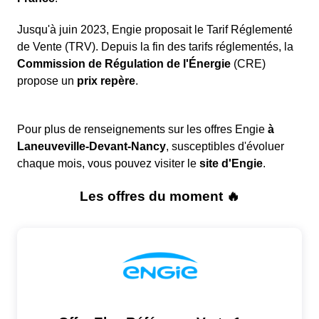
Jusqu'à juin 2023, Engie proposait le Tarif Réglementé
de Vente (TRV). Depuis la fin des tarifs réglementés, la
Commission de Régulation de l'Énergie
(CRE)
propose un
prix repère
.
Pour plus de renseignements sur les offres Engie
à
Laneuveville-Devant-Nancy
, susceptibles d'évoluer
chaque mois, vous pouvez visiter le
site d'Engie
.