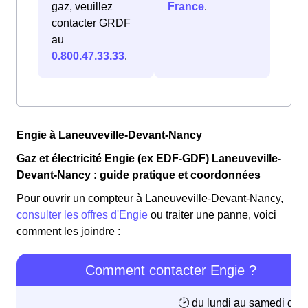
gaz, veuillez
France
.
contacter GRDF
au
0.800.47.33.33
.
Engie à Laneuveville-Devant-Nancy
Gaz et électricité Engie (ex EDF-GDF) Laneuveville-
Devant-Nancy : guide pratique et coordonnées
Pour ouvrir un compteur à Laneuveville-Devant-Nancy,
consulter les offres d'Engie
ou traiter une panne, voici
comment les joindre :
Comment contacter Engie ?
🕑 du lundi au samedi de