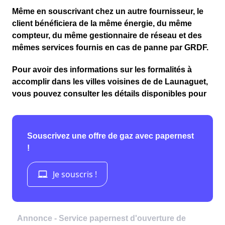
Même en souscrivant chez un autre fournisseur, le
client bénéficiera de la même énergie, du même
compteur, du même gestionnaire de réseau et des
mêmes services fournis en cas de panne par GRDF.
Pour avoir des informations sur les formalités à
accomplir dans les villes voisines de de Launaguet,
vous pouvez consulter les détails disponibles pour