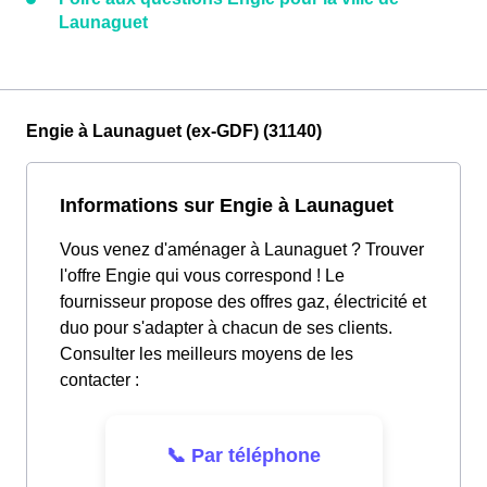
Launaguet
Engie à Launaguet (ex-GDF) (31140)
Informations sur Engie à Launaguet
Vous venez d'aménager à Launaguet ? Trouver
l'offre Engie qui vous correspond ! Le
fournisseur propose des offres gaz, électricité et
duo pour s'adapter à chacun de ses clients.
Consulter les meilleurs moyens de les
contacter :
📞 Par téléphone