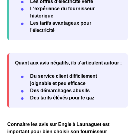
Les offres d'électricité verte
L'expérience du fournisseur
historique
Les tarifs avantageux pour
l'électricité
Quant aux
avis négatifs
, ils s'articulent autour :
Du service client difficilement
joignable et peu efficace
Des démarchages abusifs
Des tarifs élévés pour le gaz
Connaitre les avis sur
Engie à Launaguet
est
important pour
bien choisir son fournisseur