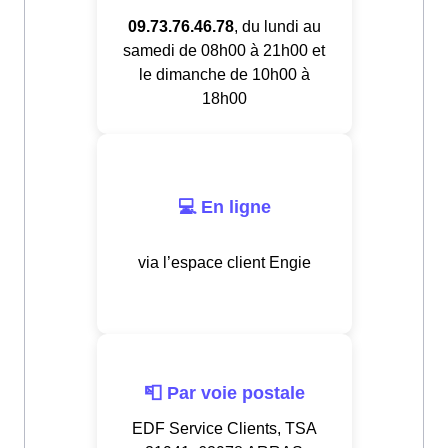
09.73.76.46.78
, du lundi au
samedi de 08h00 à 21h00 et
le dimanche de 10h00 à
18h00
💻 En ligne
via l’espace client Engie
📮 Par voie postale
EDF Service Clients, TSA