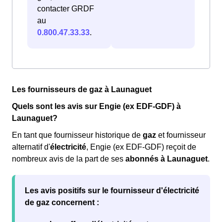
contacter GRDF
au
0.800.47.33.33
.
Les fournisseurs de gaz à Launaguet
Quels sont les avis sur Engie (ex EDF-GDF) à
Launaguet?
En tant que fournisseur historique de
gaz
et fournisseur
alternatif d'
électricité
, Engie (ex EDF-GDF) reçoit de
nombreux avis de la part de ses
abonnés à Launaguet
.
Les
avis positifs
sur le fournisseur d'électricité
de gaz concernent :