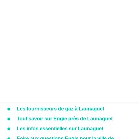
Les fournisseurs de gaz à Launaguet
Tout savoir sur Engie près de Launaguet
Les infos essentielles sur Launaguet
Foire aux questions Engie pour la ville de