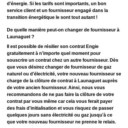
d'énergie
. Si les tarifs sont importants, un bon
service client et un fournisseur engagé dans la
transition énergétique le sont tout autant !
De quelle manière peut-on changer de fournisseur à
Launaguet ?
Il est possible de résilier son contrat Engie
gratuitement à n'importe quel moment
pour
souscrire un contrat chez un autre fournisseur. Dès
que vous désirez changer de fournisseur de gaz
naturel ou d'électricité, votre nouveau fournisseur se
charge de la clôture de contrat à Launaguet auprès
de votre ancien fournisseur. Ainsi, nous vous
recommandons de ne pas faire la clôture de votre
contrat par vous même car cela vous ferait payer
des frais d'initialisation et vous risquez de passer
quelques jours sans électricité ou gaz jusqu'à ce
que votre nouveau fournisseur ne prenne le relais.