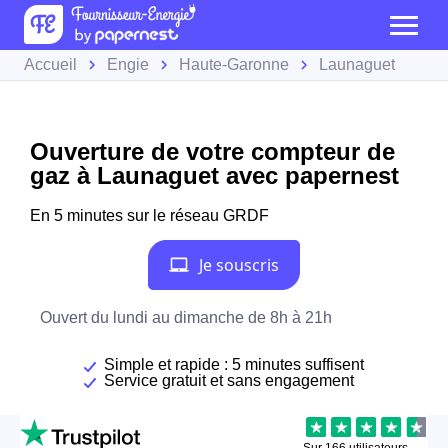
Accueil
Engie
Haute-Garonne
Launaguet