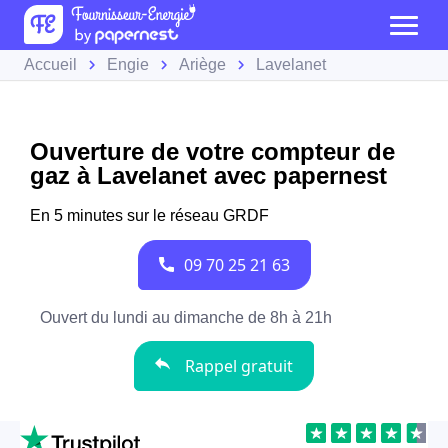
Accueil
Engie
Ariège
Lavelanet