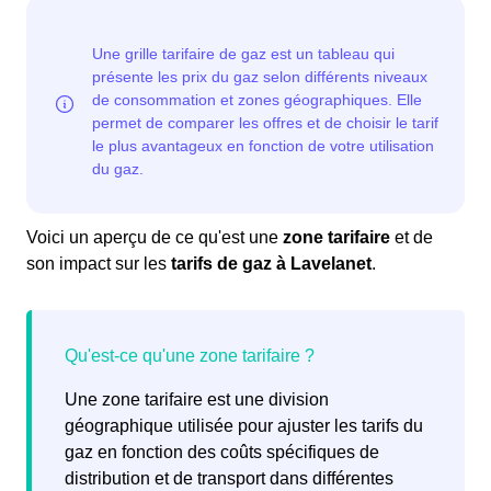
Voici un aperçu de ce qu'est une
zone tarifaire
et de
son impact sur les
tarifs de gaz à Lavelanet
.
Une zone tarifaire est une division
géographique utilisée pour ajuster les tarifs du
gaz en fonction des coûts spécifiques de
distribution et de transport dans différentes