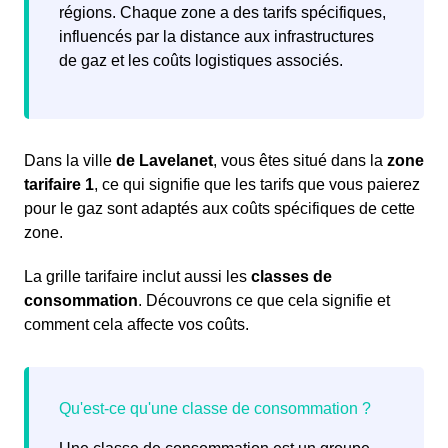
régions. Chaque zone a des tarifs spécifiques,
influencés par la distance aux infrastructures
de gaz et les coûts logistiques associés.
Dans la ville
de Lavelanet
, vous êtes situé dans la
zone
tarifaire 1
, ce qui signifie que les tarifs que vous paierez
pour le gaz sont adaptés aux coûts spécifiques de cette
zone.
La grille tarifaire inclut aussi les
classes de
consommation
. Découvrons ce que cela signifie et
comment cela affecte vos coûts.