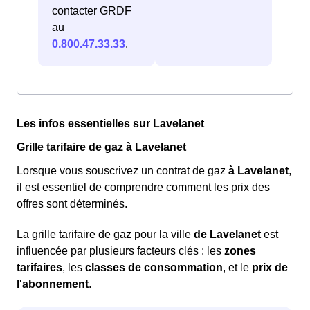
contacter GRDF
au
0.800.47.33.33
.
Les infos essentielles sur Lavelanet
Grille tarifaire de gaz à Lavelanet
Lorsque vous souscrivez un contrat de gaz
à Lavelanet
,
il est essentiel de comprendre comment les prix des
offres sont déterminés.
La grille tarifaire de gaz pour la ville
de Lavelanet
est
influencée par plusieurs facteurs clés : les
zones
tarifaires
, les
classes de consommation
, et le
prix de
l'abonnement
.