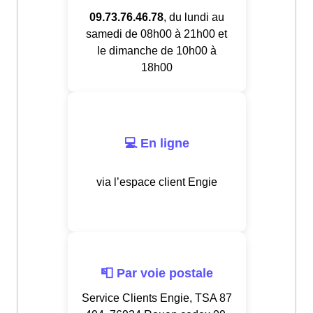
09.73.76.46.78
, du lundi au
samedi de 08h00 à 21h00 et
le dimanche de 10h00 à
18h00
💻 En ligne
via l’espace client Engie
📮 Par voie postale
Service Clients Engie, TSA 87