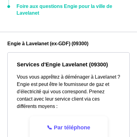
Foire aux questions Engie pour la ville de
Lavelanet
Engie à Lavelanet (ex-GDF) (09300)
Services d'Engie Lavelanet (09300)
Vous vous apprêtez à déménager à Lavelanet ?
Engie est peut être le fournisseur de gaz et
d'électricité qui vous correspond. Prenez
contact avec leur service client via ces
différents moyens :
📞 Par téléphone