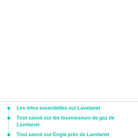
Les infos essentielles sur Lavelanet
Tout savoir sur les fournisseurs de gaz de
Lavelanet
Tout savoir sur Engie près de Lavelanet