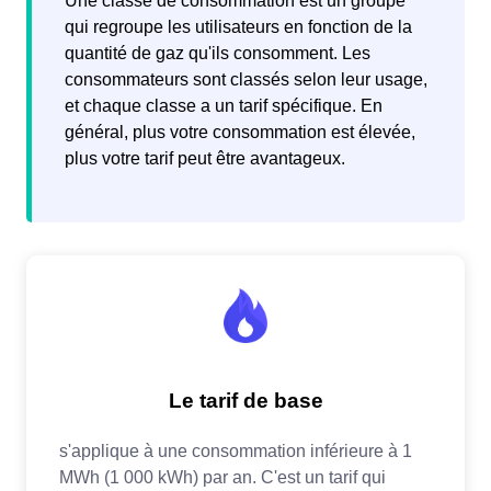
Une classe de consommation est un groupe
qui regroupe les utilisateurs en fonction de la
quantité de gaz qu'ils consomment. Les
consommateurs sont classés selon leur usage,
et chaque classe a un tarif spécifique. En
général, plus votre consommation est élevée,
plus votre tarif peut être avantageux.