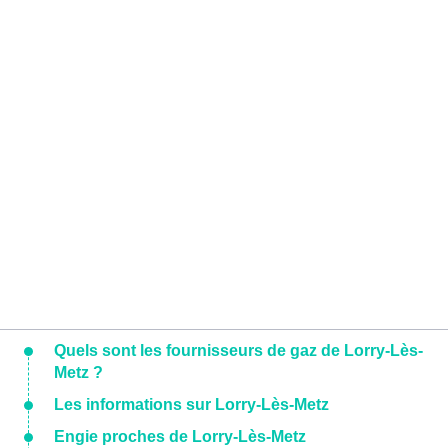
Quels sont les fournisseurs de gaz de Lorry-Lès-
Metz ?
Les informations sur Lorry-Lès-Metz
Engie proches de Lorry-Lès-Metz