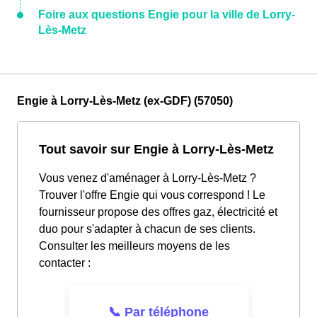
Foire aux questions Engie pour la ville de Lorry-
Lès-Metz
Engie à Lorry-Lès-Metz (ex-GDF) (57050)
Tout savoir sur Engie à Lorry-Lès-Metz
Vous venez d'aménager à Lorry-Lès-Metz ?
Trouver l'offre Engie qui vous correspond ! Le
fournisseur propose des offres gaz, électricité et
duo pour s'adapter à chacun de ses clients.
Consulter les meilleurs moyens de les
contacter :
📞 Par téléphone