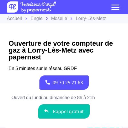
Accueil
Engie
Moselle
Lorry-Lès-Metz