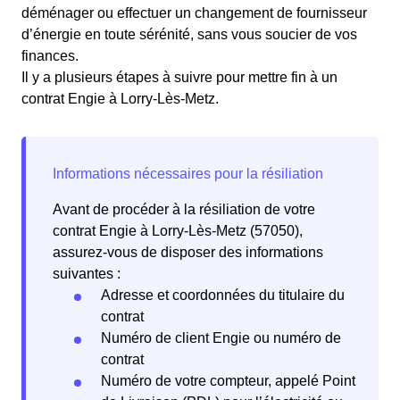
déménager ou effectuer un changement de fournisseur
d’énergie en toute sérénité, sans vous soucier de vos
finances.
Il y a plusieurs étapes à suivre pour mettre fin à un
contrat Engie à Lorry-Lès-Metz.
Avant de procéder à la résiliation de votre
contrat Engie à Lorry-Lès-Metz (57050),
assurez-vous de disposer des informations
suivantes :
Adresse et coordonnées du titulaire du
contrat
Numéro de client Engie ou numéro de
contrat
Numéro de votre compteur, appelé Point