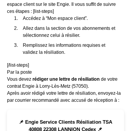
espace client sur le site Engie. Il vous suffit de suivre
ces étapes : [list-steps]
Accédez à “Mon espace client”.
Allez dans la section de vos abonnements et
sélectionnez celui à résilier.
Remplissez les informations requises et
validez la résiliation.
[/list-steps]
Par la poste
Vous devez
rédiger une lettre de résiliation
de votre
contrat Engie à Lorry-Lès-Metz (57050).
Après avoir rédigé votre lettre de résiliation, envoyez-la
par courrier recommandé avec accusé de réception à :
📌 Engie Service Clients Résiliation TSA
40808 22308 LANNION Cedex 📌