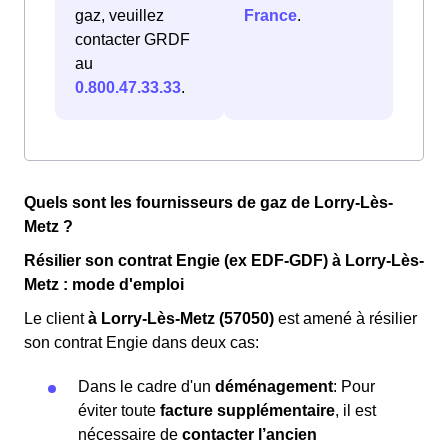
gaz, veuillez
France
.
contacter GRDF
au
0.800.47.33.33
.
Quels sont les fournisseurs de gaz de Lorry-Lès-
Metz ?
Résilier son contrat Engie (ex EDF-GDF) à Lorry-Lès-
Metz : mode d'emploi
Le client
à Lorry-Lès-Metz (57050)
est amené à résilier
son contrat Engie dans deux cas:
Dans le cadre d'un
déménagement
: Pour
éviter toute
facture supplémentaire
, il est
nécessaire de
contacter l’ancien