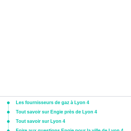
Les fournisseurs de gaz à Lyon 4
Tout savoir sur Engie près de Lyon 4
Tout savoir sur Lyon 4
Foire aux questions Engie pour la ville de Lyon 4