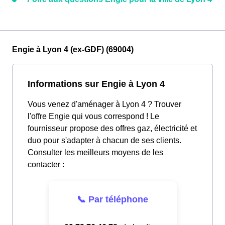
Engie à Lyon 4 (ex-GDF) (69004)
Informations sur Engie à Lyon 4
Vous venez d'aménager à Lyon 4 ? Trouver
l'offre Engie qui vous correspond ! Le
fournisseur propose des offres gaz, électricité et
duo pour s'adapter à chacun de ses clients.
Consulter les meilleurs moyens de les
contacter :
📞 Par téléphone