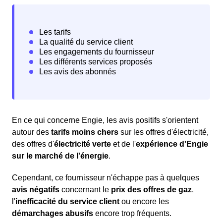
En ce qui concerne Engie, les avis positifs s'orientent
autour des
tarifs moins chers
sur les offres d'électricité,
des offres d'
électricité verte
et de l'
expérience d'Engie
sur le marché de l'énergie
.
Cependant, ce fournisseur n'échappe pas à quelques
avis négatifs
concernant le
prix des offres de gaz
,
l'
inefficacité du service client
ou encore les
démarchages abusifs
encore trop fréquents.