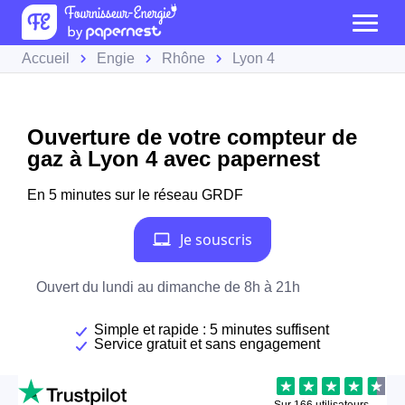
Accueil
Engie
Rhône
Lyon 4