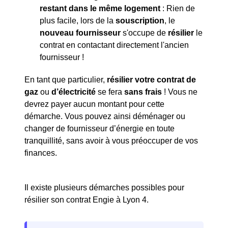
restant dans le même logement
: Rien de
plus facile, lors de la
souscription
, le
nouveau fournisseur
s'occupe de
résilier
le
contrat en contactant directement l'ancien
fournisseur !
En tant que particulier,
résilier votre contrat de
gaz
ou
d’électricité
se fera
sans frais
! Vous ne
devrez payer aucun montant pour cette
démarche. Vous pouvez ainsi déménager ou
changer de fournisseur d’énergie en toute
tranquillité, sans avoir à vous préoccuper de vos
finances.
Il existe plusieurs démarches possibles pour
résilier son contrat Engie à Lyon 4.