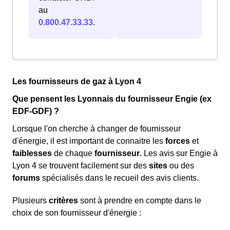
au
0.800.47.33.33
.
Les fournisseurs de gaz à Lyon 4
Que pensent les Lyonnais du fournisseur Engie (ex
EDF-GDF) ?
Lorsque l'on cherche à changer de fournisseur
d'énergie, il est important de connaitre les
forces
et
faiblesses
de chaque
fournisseur
. Les avis sur Engie à
Lyon 4 se trouvent facilement sur des
sites
ou des
forums
spécialisés dans le recueil des avis clients.
Plusieurs
critères
sont à prendre en compte dans le
choix de son fournisseur d'énergie :