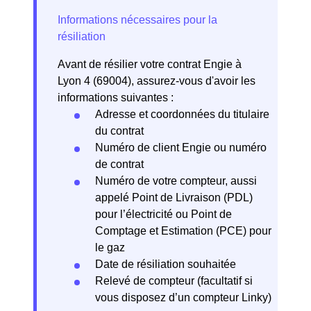
Avant de résilier votre contrat Engie à
Lyon 4 (69004), assurez-vous d'avoir les
informations suivantes :
Adresse et coordonnées du titulaire
du contrat
Numéro de client Engie ou numéro
de contrat
Numéro de votre compteur, aussi
appelé Point de Livraison (PDL)
pour l’électricité ou Point de
Comptage et Estimation (PCE) pour
le gaz
Date de résiliation souhaitée
Relevé de compteur (facultatif si
vous disposez d’un compteur Linky)