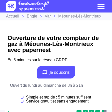
Accueil
Engie
Var
Méounes-Lès-Montrieux