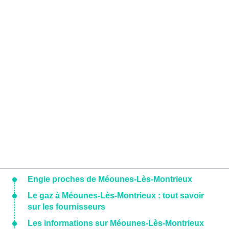
Engie proches de Méounes-Lès-Montrieux
Le gaz à Méounes-Lès-Montrieux : tout savoir
sur les fournisseurs
Les informations sur Méounes-Lès-Montrieux