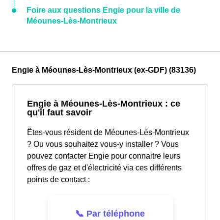
Foire aux questions Engie pour la ville de
Méounes-Lès-Montrieux
Engie à Méounes-Lès-Montrieux (ex-GDF) (83136)
Engie à Méounes-Lès-Montrieux : ce
qu'il faut savoir
Êtes-vous résident de Méounes-Lès-Montrieux
? Ou vous souhaitez vous-y installer ? Vous
pouvez contacter Engie pour connaitre leurs
offres de gaz et d'électricité via ces différents
points de contact :
📞 Par téléphone