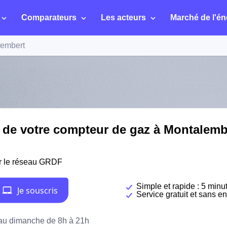
Comparateurs
Les acteurs
Marché de l'én
lembert