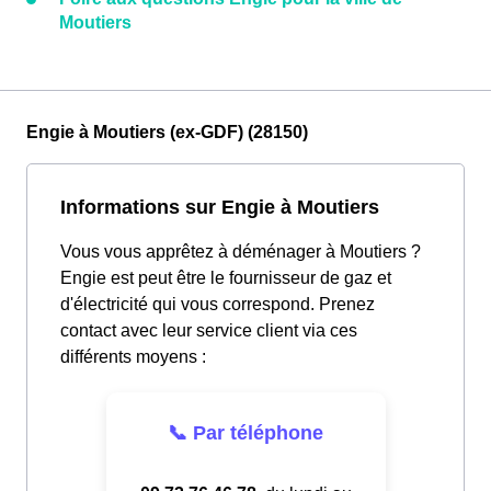
Moutiers
Engie à Moutiers (ex-GDF) (28150)
Informations sur Engie à Moutiers
Vous vous apprêtez à déménager à Moutiers ?
Engie est peut être le fournisseur de gaz et
d'électricité qui vous correspond. Prenez
contact avec leur service client via ces
différents moyens :
📞 Par téléphone