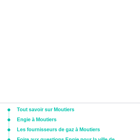
Tout savoir sur Moutiers
Engie à Moutiers
Les fournisseurs de gaz à Moutiers
Foire aux questions Engie pour la ville de