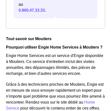
au
0.800.47.33.33
.
Tout savoir sur Moutiers
Pourquoi utiliser Engie Home Services à Moutiers ?
Engie Home Services est un service d'Engie disponible
à Moutiers. Ce service d'entretien inclut des visites
annuelles, des dépannages illimités, des pièces de
rechange, et bien d'autres services encore.
Grâce à des techniciens proches de Moutiers, Engie est
en mesure de vous envoyer rapidement un expert pour
n'importe quel problème que vous pourriez être amené à
rencontrer. Rendez-vous sur le site dédié au
Home
Service
pour découvrir le contenu entier de ces offres.