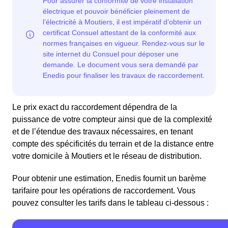
Le prix exact du raccordement dépendra de la
puissance de votre compteur ainsi que de la complexité
et de l’étendue des travaux nécessaires, en tenant
compte des spécificités du terrain et de la distance entre
votre domicile à Moutiers et le réseau de distribution.
Pour obtenir une estimation, Enedis fournit un barème
tarifaire pour les opérations de raccordement. Vous
pouvez consulter les tarifs dans le tableau ci-dessous :