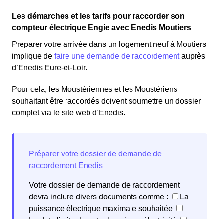
Les démarches et les tarifs pour raccorder son
compteur électrique Engie avec Enedis Moutiers
Préparer votre arrivée dans un logement neuf à Moutiers
implique de
faire une demande de raccordement
auprès
d’Enedis Eure-et-Loir.
Pour cela, les Moustériennes et les Moustériens
souhaitant être raccordés doivent soumettre un dossier
complet via le site web d’Enedis.
Votre dossier de demande de raccordement
devra inclure divers documents comme :
La
puissance électrique maximale souhaitée