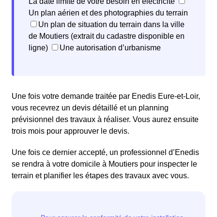
La date limite de votre besoin en électricité
Un plan aérien et des photographies du terrain
Un plan de situation du terrain dans la ville
de Moutiers (extrait du cadastre disponible en
ligne)
Une autorisation d’urbanisme
Une fois votre demande traitée par Enedis Eure-et-Loir,
vous recevrez un devis détaillé et un planning
prévisionnel des travaux à réaliser. Vous aurez ensuite
trois mois pour approuver le devis.
Une fois ce dernier accepté, un professionnel d’Enedis
se rendra à votre domicile à Moutiers pour inspecter le
terrain et planifier les étapes des travaux avec vous.