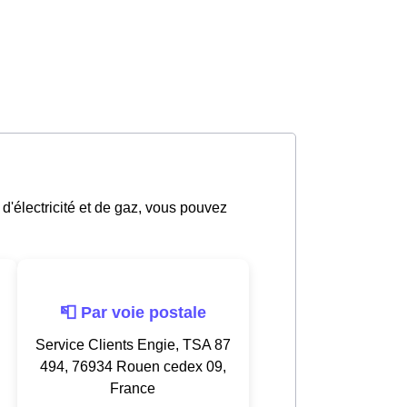
 d'électricité et de gaz, vous pouvez
📮 Par voie postale
Service Clients Engie, TSA 87
494, 76934 Rouen cedex 09,
France