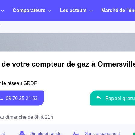
Comparateurs
Les acteurs
Marché de l'én
r