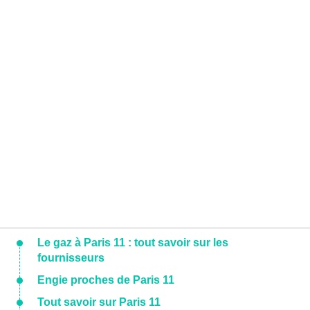
Le gaz à Paris 11 : tout savoir sur les
fournisseurs
Engie proches de Paris 11
Tout savoir sur Paris 11