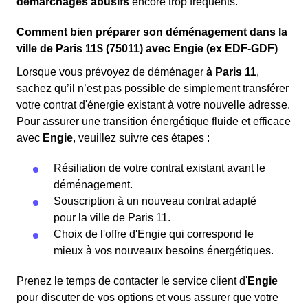
démarchages abusifs
encore trop fréquents.
Comment bien préparer son déménagement dans la
ville de Paris 11$ (75011) avec Engie (ex EDF-GDF)
Lorsque vous prévoyez de déménager
à Paris 11
,
sachez qu’il n’est pas possible de simplement transférer
votre contrat d'énergie existant à votre nouvelle adresse.
Pour assurer une transition énergétique fluide et efficace
avec
Engie
, veuillez suivre ces étapes :
Résiliation de votre contrat existant avant le
déménagement.
Souscription à un nouveau contrat adapté
pour la ville de Paris 11.
Choix de l'offre d'Engie qui correspond le
mieux à vos nouveaux besoins énergétiques.
Prenez le temps de contacter le service client d'
Engie
pour discuter de vos options et vous assurer que votre