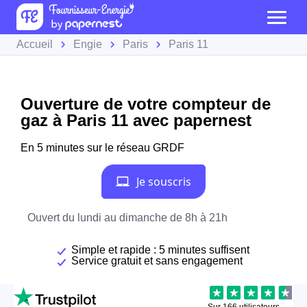
Accueil
Engie
Paris
Paris 11