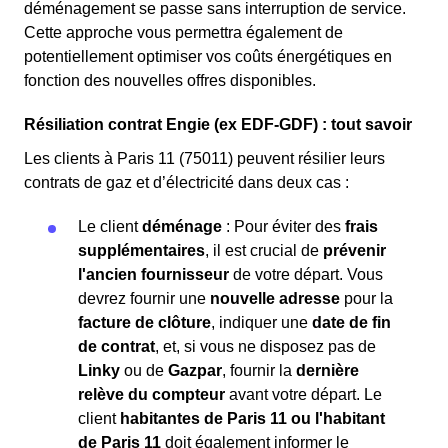
déménagement se passe sans interruption de service.
Cette approche vous permettra également de
potentiellement optimiser vos coûts énergétiques en
fonction des nouvelles offres disponibles.
Résiliation contrat Engie (ex EDF-GDF) : tout savoir
Les clients à Paris 11 (75011) peuvent résilier leurs
contrats de gaz et d’électricité dans deux cas :
Le client
déménage
: Pour éviter des
frais
supplémentaires
, il est crucial de
prévenir
l'ancien fournisseur
de votre départ. Vous
devrez fournir une
nouvelle adresse
pour la
facture de clôture
, indiquer une
date de fin
de contrat
, et, si vous ne disposez pas de
Linky
ou de
Gazpar
, fournir la
dernière
relève du compteur
avant votre départ. Le
client
habitantes de Paris 11 ou l'habitant
de Paris 11
doit également informer le