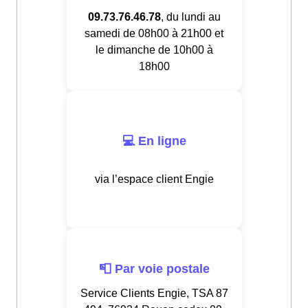
09.73.76.46.78
, du lundi au
samedi de 08h00 à 21h00 et
le dimanche de 10h00 à
18h00
💻 En ligne
via l’espace client Engie
📮 Par voie postale
Service Clients Engie, TSA 87