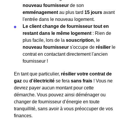
nouveau fournisseur
de son
emménagement
au plus tard
15 jours
avant
l'entrée dans le nouveau logement.
Le client change de fournisseur tout en
restant dans le même logement
: Rien de
plus facile, lors de la
souscription
, le
nouveau fournisseur
s'occupe de
résilier
le
contrat en contactant directement l'ancien
fournisseur !
En tant que particulier,
résilier votre contrat de
gaz
ou
d’électricité
se fera
sans frais
! Vous ne
devrez payer aucun montant pour cette
démarche. Vous pouvez ainsi déménager ou
changer de fournisseur d’énergie en toute
tranquillité, sans avoir à vous préoccuper de vos
finances.