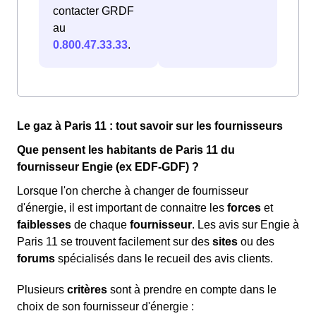
contacter GRDF
au
0.800.47.33.33
.
Le gaz à Paris 11 : tout savoir sur les fournisseurs
Que pensent les habitants de Paris 11 du
fournisseur Engie (ex EDF-GDF) ?
Lorsque l'on cherche à changer de fournisseur
d'énergie, il est important de connaitre les
forces
et
faiblesses
de chaque
fournisseur
. Les avis sur Engie à
Paris 11 se trouvent facilement sur des
sites
ou des
forums
spécialisés dans le recueil des avis clients.
Plusieurs
critères
sont à prendre en compte dans le
choix de son fournisseur d'énergie :