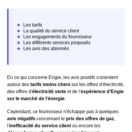
En ce qui concerne Engie, les avis positifs s'orientent
autour des
tarifs moins chers
sur les offres d'électricité,
des offres d'
électricité verte
et de l'
expérience d'Engie
sur le marché de l'énergie
.
Cependant, ce fournisseur n'échappe pas à quelques
avis négatifs
concernant le
prix des offres de gaz
,
l'
inefficacité du service client
ou encore les