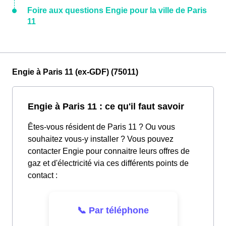
Foire aux questions Engie pour la ville de Paris
11
Engie à Paris 11 (ex-GDF) (75011)
Engie à Paris 11 : ce qu'il faut savoir
Êtes-vous résident de Paris 11 ? Ou vous
souhaitez vous-y installer ? Vous pouvez
contacter Engie pour connaitre leurs offres de
gaz et d'électricité via ces différents points de
contact :
📞 Par téléphone