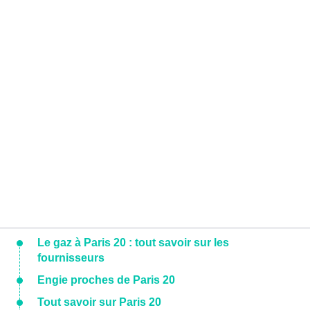
Le gaz à Paris 20 : tout savoir sur les
fournisseurs
Engie proches de Paris 20
Tout savoir sur Paris 20