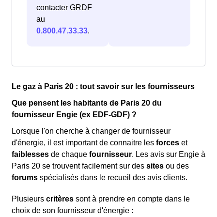
contacter GRDF
au
0.800.47.33.33
.
Le gaz à Paris 20 : tout savoir sur les fournisseurs
Que pensent les habitants de Paris 20 du
fournisseur Engie (ex EDF-GDF) ?
Lorsque l'on cherche à changer de fournisseur
d'énergie, il est important de connaitre les
forces
et
faiblesses
de chaque
fournisseur
. Les avis sur Engie à
Paris 20 se trouvent facilement sur des
sites
ou des
forums
spécialisés dans le recueil des avis clients.
Plusieurs
critères
sont à prendre en compte dans le
choix de son fournisseur d'énergie :