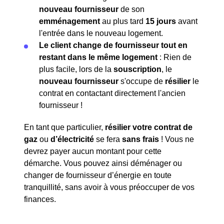
nouveau fournisseur
de son
emménagement
au plus tard
15 jours
avant
l'entrée dans le nouveau logement.
Le client change de fournisseur tout en
restant dans le même logement
: Rien de
plus facile, lors de la
souscription
, le
nouveau fournisseur
s'occupe de
résilier
le
contrat en contactant directement l'ancien
fournisseur !
En tant que particulier,
résilier votre contrat de
gaz
ou
d’électricité
se fera
sans frais
! Vous ne
devrez payer aucun montant pour cette
démarche. Vous pouvez ainsi déménager ou
changer de fournisseur d’énergie en toute
tranquillité, sans avoir à vous préoccuper de vos
finances.