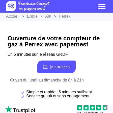
Accueil
Engie
Ain
Perrex