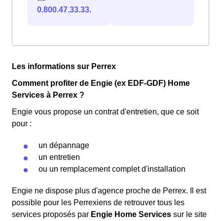
0.800.47.33.33
.
Les informations sur Perrex
Comment profiter de Engie (ex EDF-GDF) Home
Services à Perrex ?
Engie vous propose un contrat d'entretien, que ce soit
pour :
un dépannage
un entretien
ou un remplacement complet d'installation
Engie ne dispose plus d'agence proche de Perrex. Il est
possible pour les Perrexiens de retrouver tous les
services proposés par
Engie Home Services
sur le site