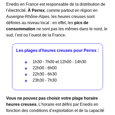
Enedis en France est responsable de la distribution de
l’électricité.
À Perrex
, comme partout en région en
Auvergne-Rhône-Alpes, les heures creuses sont
définies au niveau local : en effet, les
pics de
consommation
ne sont pas les mêmes dans le nord, le
sud, l’est ou l’ouest de la France.
Les plages d'heures creuses pour Perrex :
1h30 - 7h00 et 12h00 - 14h30
22h00 - 6h00
22h30 - 6h30
23h30 - 7h30
Vous ne pouvez pas choisir votre plage horaire
heures creuses.
L’horaire est défini par Enedis en
fonction des conditions d’exploitation et de la capacité