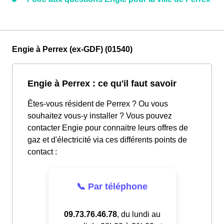
Engie à Perrex (ex-GDF) (01540)
Engie à Perrex : ce qu'il faut savoir
Êtes-vous résident de Perrex ? Ou vous
souhaitez vous-y installer ? Vous pouvez
contacter Engie pour connaitre leurs offres de
gaz et d'électricité via ces différents points de
contact :
📞 Par téléphone
09.73.76.46.78
, du lundi au