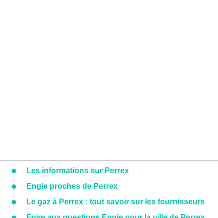
Les informations sur Perrex
Engie proches de Perrex
Le gaz à Perrex : tout savoir sur les fournisseurs
Foire aux questions Engie pour la ville de Perrex