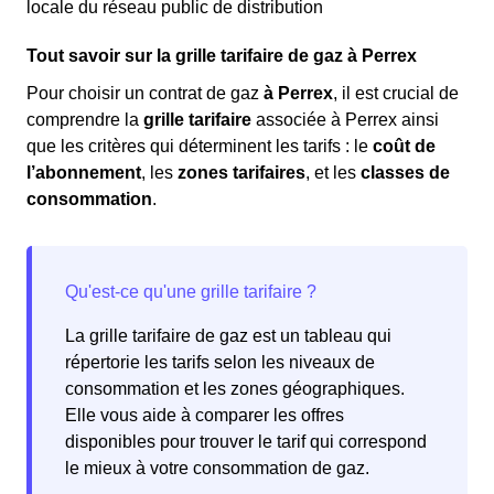
locale du réseau public de distribution
Tout savoir sur la grille tarifaire de gaz à Perrex
Pour choisir un contrat de gaz
à Perrex
, il est crucial de
comprendre la
grille tarifaire
associée à Perrex ainsi
que les critères qui déterminent les tarifs : le
coût de
l’abonnement
, les
zones tarifaires
, et les
classes de
consommation
.
La grille tarifaire de gaz est un tableau qui
répertorie les tarifs selon les niveaux de
consommation et les zones géographiques.
Elle vous aide à comparer les offres
disponibles pour trouver le tarif qui correspond
le mieux à votre consommation de gaz.