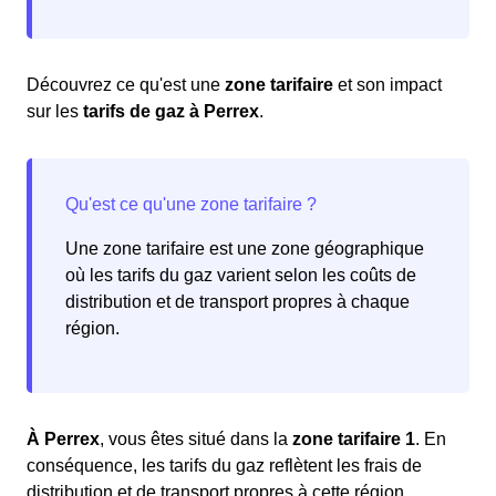
Découvrez ce qu'est une
zone tarifaire
et son impact
sur les
tarifs de gaz à Perrex
.
Une zone tarifaire est une zone géographique
où les tarifs du gaz varient selon les coûts de
distribution et de transport propres à chaque
région.
À Perrex
, vous êtes situé dans la
zone tarifaire 1
. En
conséquence, les tarifs du gaz reflètent les frais de
distribution et de transport propres à cette région.