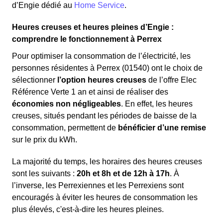
d’Engie dédié au
Home Service
.
Heures creuses et heures pleines d’Engie :
comprendre le fonctionnement à Perrex
Pour optimiser la consommation de l’électricité, les
personnes résidentes à Perrex (01540) ont le choix de
sélectionner
l’option heures creuses
de l’offre Elec
Référence Verte 1 an et ainsi de réaliser des
économies non négligeables
. En effet, les heures
creuses, situés pendant les périodes de baisse de la
consommation, permettent de
bénéficier d’une remise
sur le prix du kWh.
La majorité du temps, les horaires des heures creuses
sont les suivants :
20h et 8h et de 12h à 17h
. À
l’inverse, les Perrexiennes et les Perrexiens sont
encouragés à éviter les heures de consommation les
plus élevés, c'est-à-dire les heures pleines.