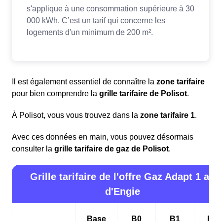
Il est également essentiel de connaître la
zone tarifaire
pour bien comprendre la
grille tarifaire de Polisot
.
À Polisot, vous vous trouvez dans la
zone tarifaire 1
.
Avec ces données en main, vous pouvez désormais
consulter la
grille tarifaire de gaz de Polisot
.
Grille tarifaire de l'offre Gaz Adapt 1 an
d'Engie
Base
B0
B1
B2i