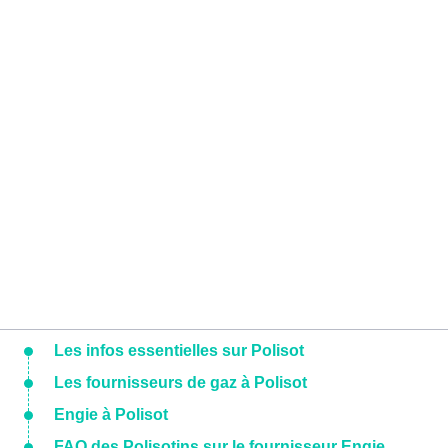
Les infos essentielles sur Polisot
Les fournisseurs de gaz à Polisot
Engie à Polisot
FAQ des Polisotins sur le fournisseur Engie