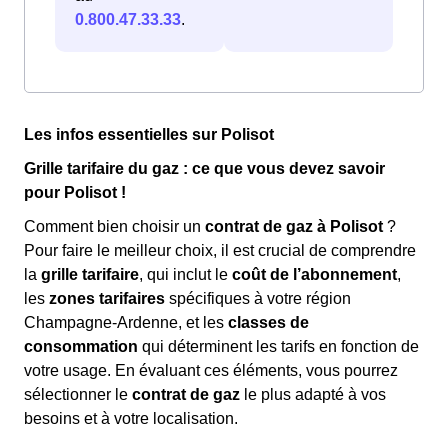
0.800.47.33.33
.
Les infos essentielles sur Polisot
Grille tarifaire du gaz : ce que vous devez savoir
pour Polisot !
Comment bien choisir un
contrat de gaz à Polisot
?
Pour faire le meilleur choix, il est crucial de comprendre
la
grille tarifaire
, qui inclut le
coût de l’abonnement
,
les
zones tarifaires
spécifiques à votre région
Champagne-Ardenne, et les
classes de
consommation
qui déterminent les tarifs en fonction de
votre usage. En évaluant ces éléments, vous pourrez
sélectionner le
contrat de gaz
le plus adapté à vos
besoins et à votre localisation.