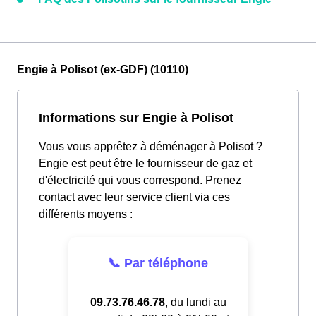
Engie à Polisot (ex-GDF) (10110)
Informations sur Engie à Polisot
Vous vous apprêtez à déménager à Polisot ?
Engie est peut être le fournisseur de gaz et
d'électricité qui vous correspond. Prenez
contact avec leur service client via ces
différents moyens :
📞 Par téléphone
09.73.76.46.78
, du lundi au