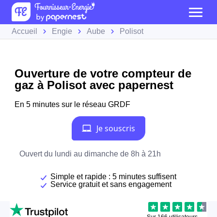
Accueil
Engie
Aube
Polisot