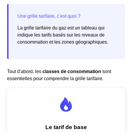
La grille tarifaire du gaz est un tableau qui
indique les tarifs basés sur les niveaux de
consommation et les zones géographiques.
Tout d'abord, les
classes de consommation
sont
essentielles pour comprendre la grille tarifaire.