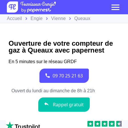
Accueil
Engie
Vienne
Queaux