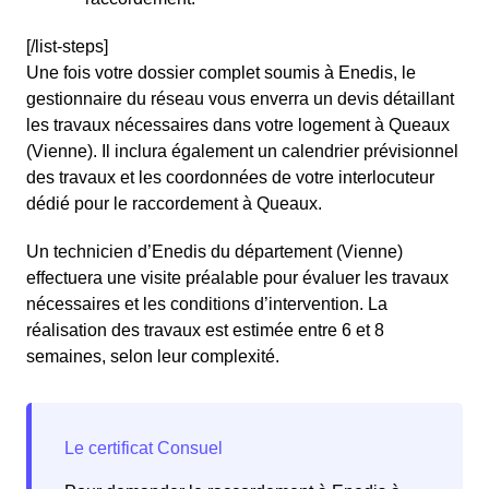
[/list-steps]
Une fois votre dossier complet soumis à Enedis, le
gestionnaire du réseau vous enverra un devis détaillant
les travaux nécessaires dans votre logement à Queaux
(Vienne). Il inclura également un calendrier prévisionnel
des travaux et les coordonnées de votre interlocuteur
dédié pour le raccordement à Queaux.
Un technicien d’Enedis du département (Vienne)
effectuera une visite préalable pour évaluer les travaux
nécessaires et les conditions d’intervention. La
réalisation des travaux est estimée entre 6 et 8
semaines, selon leur complexité.