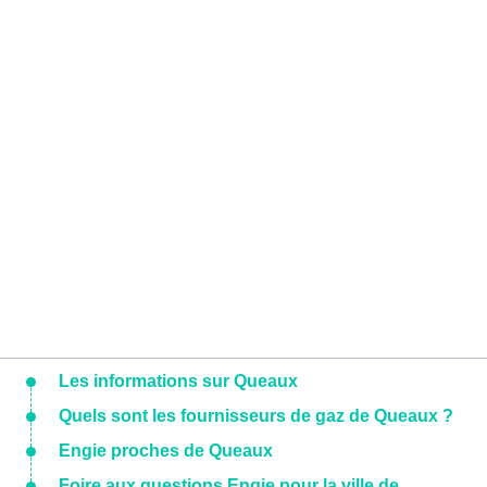
Les informations sur Queaux
Quels sont les fournisseurs de gaz de Queaux ?
Engie proches de Queaux
Foire aux questions Engie pour la ville de