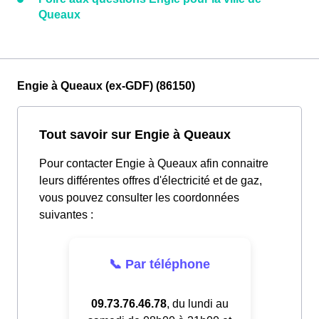
Queaux
Engie à Queaux (ex-GDF) (86150)
Tout savoir sur Engie à Queaux
Pour contacter Engie à Queaux afin connaitre
leurs différentes offres d'électricité et de gaz,
vous pouvez consulter les coordonnées
suivantes :
📞 Par téléphone
09.73.76.46.78
, du lundi au