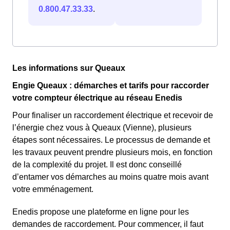
0.800.47.33.33
.
Les informations sur Queaux
Engie Queaux : démarches et tarifs pour raccorder
votre compteur électrique au réseau Enedis
Pour finaliser un raccordement électrique et recevoir de
l’énergie chez vous à Queaux (Vienne), plusieurs
étapes sont nécessaires. Le processus de demande et
les travaux peuvent prendre plusieurs mois, en fonction
de la complexité du projet. Il est donc conseillé
d’entamer vos démarches au moins quatre mois avant
votre emménagement.
Enedis propose une plateforme en ligne pour les
demandes de raccordement. Pour commencer, il faut