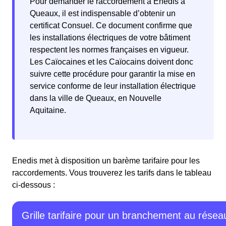
Pour demander le raccordement à Enedis à
Queaux, il est indispensable d’obtenir un
certificat Consuel. Ce document confirme que
les installations électriques de votre bâtiment
respectent les normes françaises en vigueur.
Les Caïocaines et les Caïocains doivent donc
suivre cette procédure pour garantir la mise en
service conforme de leur installation électrique
dans la ville de Queaux, en Nouvelle
Aquitaine.
Enedis met à disposition un barème tarifaire pour les
raccordements. Vous trouverez les tarifs dans le tableau
ci-dessous :
Grille tarifaire pour un branchement au résea