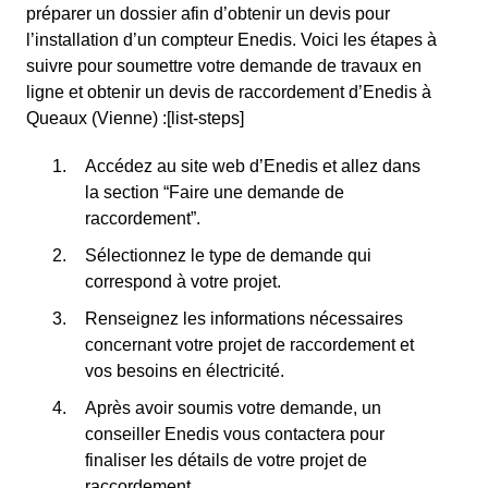
préparer un dossier afin d’obtenir un devis pour
l’installation d’un compteur Enedis. Voici les étapes à
suivre pour soumettre votre demande de travaux en
ligne et obtenir un devis de raccordement d’Enedis à
Queaux (Vienne) :[list-steps]
Accédez au site web d’Enedis et allez dans
la section “Faire une demande de
raccordement”.
Sélectionnez le type de demande qui
correspond à votre projet.
Renseignez les informations nécessaires
concernant votre projet de raccordement et
vos besoins en électricité.
Après avoir soumis votre demande, un
conseiller Enedis vous contactera pour
finaliser les détails de votre projet de
raccordement.