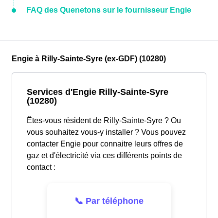
FAQ des Quenetons sur le fournisseur Engie
Engie à Rilly-Sainte-Syre (ex-GDF) (10280)
Services d'Engie Rilly-Sainte-Syre
(10280)
Êtes-vous résident de Rilly-Sainte-Syre ? Ou
vous souhaitez vous-y installer ? Vous pouvez
contacter Engie pour connaitre leurs offres de
gaz et d'électricité via ces différents points de
contact :
📞 Par téléphone