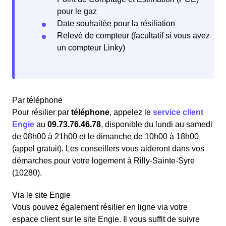
pour le gaz
Date souhaitée pour la résiliation
Relevé de compteur (facultatif si vous avez
un compteur Linky)
Par téléphone
Pour résilier par
téléphone
, appelez le
service client
Engie
au
09.73.76.46.78
, disponible du lundi au samedi
de 08h00 à 21h00 et le dimanche de 10h00 à 18h00
(appel gratuit). Les conseillers vous aideront dans vos
démarches pour votre logement à Rilly-Sainte-Syre
(10280).
Via le site Engie
Vous pouvez également résilier en ligne via votre
espace client sur le site Engie. Il vous suffit de suivre