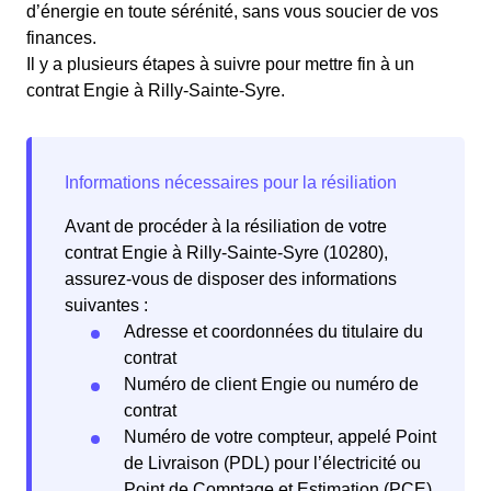
d’énergie en toute sérénité, sans vous soucier de vos
finances.
Il y a plusieurs étapes à suivre pour mettre fin à un
contrat Engie à Rilly-Sainte-Syre.
Avant de procéder à la résiliation de votre
contrat Engie à Rilly-Sainte-Syre (10280),
assurez-vous de disposer des informations
suivantes :
Adresse et coordonnées du titulaire du
contrat
Numéro de client Engie ou numéro de
contrat
Numéro de votre compteur, appelé Point
de Livraison (PDL) pour l’électricité ou
Point de Comptage et Estimation (PCE)