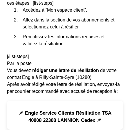
ces étapes : [list-steps]
Accédez à “Mon espace client”.
Allez dans la section de vos abonnements et
sélectionnez celui à résilier.
Remplissez les informations requises et
validez la résiliation.
[/list-steps]
Par la poste
Vous devez
rédiger une lettre de résiliation
de votre
contrat Engie à Rilly-Sainte-Syre (10280).
Après avoir rédigé votre lettre de résiliation, envoyez-la
par courrier recommandé avec accusé de réception à :
📌 Engie Service Clients Résiliation TSA
40808 22308 LANNION Cedex 📌