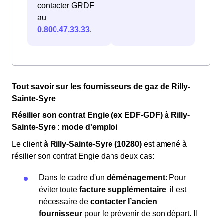
contacter GRDF
au
0.800.47.33.33
.
Tout savoir sur les fournisseurs de gaz de Rilly-
Sainte-Syre
Résilier son contrat Engie (ex EDF-GDF) à Rilly-
Sainte-Syre : mode d'emploi
Le client
à Rilly-Sainte-Syre (10280)
est amené à
résilier son contrat Engie dans deux cas:
Dans le cadre d'un
déménagement
: Pour
éviter toute
facture supplémentaire
, il est
nécessaire de
contacter l’ancien
fournisseur
pour le prévenir de son départ. Il