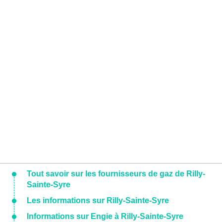
Tout savoir sur les fournisseurs de gaz de Rilly-
Sainte-Syre
Les informations sur Rilly-Sainte-Syre
Informations sur Engie à Rilly-Sainte-Syre