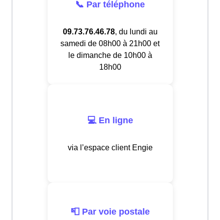
📞 Par téléphone
09.73.76.46.78
, du lundi au
samedi de 08h00 à 21h00 et
le dimanche de 10h00 à
18h00
💻 En ligne
via l’espace client Engie
📮 Par voie postale