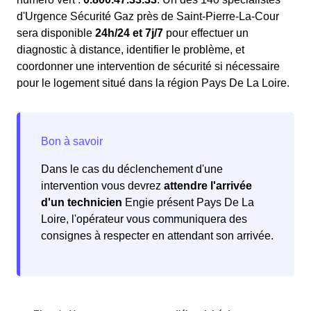
d'Urgence Sécurité Gaz près de Saint-Pierre-La-Cour
sera disponible
24h/24 et 7j/7
pour effectuer un
diagnostic à distance, identifier le problème, et
coordonner une intervention de sécurité si nécessaire
pour le logement situé dans la région Pays De La Loire.
Dans le cas du déclenchement d'une
intervention vous devrez
attendre l'arrivée
d'un technicien
Engie présent Pays De La
Loire, l'opérateur vous communiquera des
consignes à respecter en attendant son arrivée.