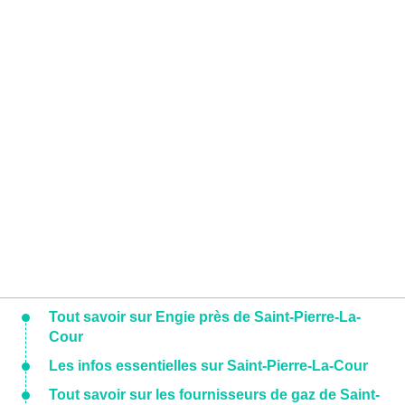
Tout savoir sur Engie près de Saint-Pierre-La-
Cour
Les infos essentielles sur Saint-Pierre-La-Cour
Tout savoir sur les fournisseurs de gaz de Saint-