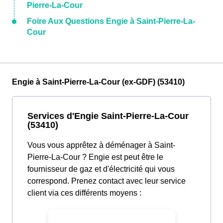
Pierre-La-Cour
Foire Aux Questions Engie à Saint-Pierre-La-
Cour
Engie à Saint-Pierre-La-Cour (ex-GDF) (53410)
Services d'Engie Saint-Pierre-La-Cour
(53410)
Vous vous apprêtez à déménager à Saint-
Pierre-La-Cour ? Engie est peut être le
fournisseur de gaz et d'électricité qui vous
correspond. Prenez contact avec leur service
client via ces différents moyens :