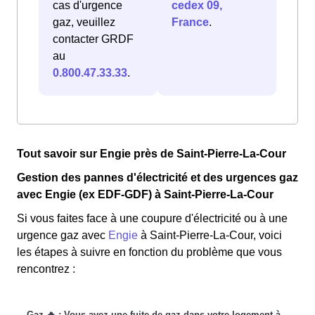
cas d'urgence
cedex 09,
gaz, veuillez
France
.
contacter GRDF
au
0.800.47.33.33
.
Tout savoir sur Engie près de Saint-Pierre-La-Cour
Gestion des pannes d'électricité et des urgences gaz
avec Engie (ex EDF-GDF) à Saint-Pierre-La-Cour
Si vous faites face à une coupure d'électricité ou à une
urgence gaz avec
Engie
à Saint-Pierre-La-Cour, voici
les étapes à suivre en fonction du problème que vous
rencontrez :