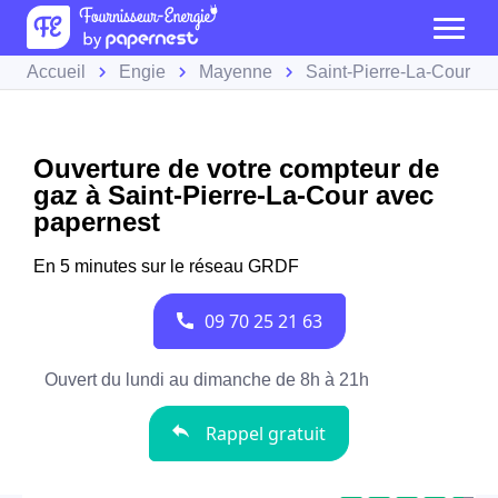
Accueil
Engie
Mayenne
Saint-Pierre-La-Cour