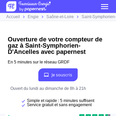
Accueil
Engie
Saône-et-Loire
Saint-Symphorien-