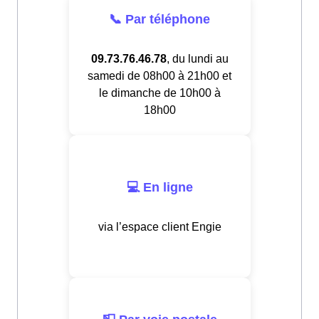
📞 Par téléphone
09.73.76.46.78
, du lundi au
samedi de 08h00 à 21h00 et
le dimanche de 10h00 à
18h00
💻 En ligne
via l’espace client Engie