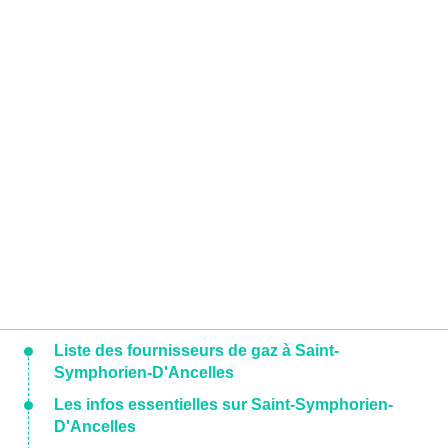
Liste des fournisseurs de gaz à Saint-
Symphorien-D'Ancelles
Les infos essentielles sur Saint-Symphorien-
D'Ancelles