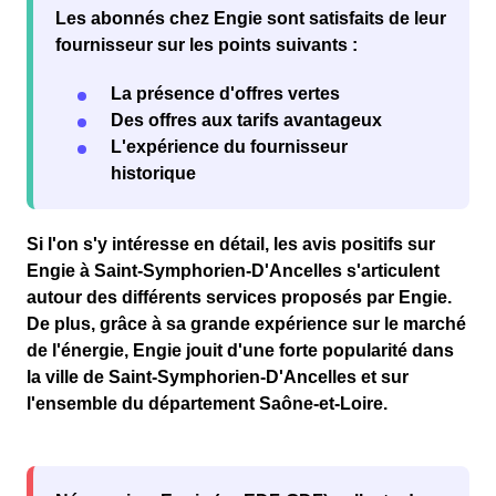
Les abonnés chez Engie sont
satisfaits
de leur
fournisseur sur les points suivants :
La présence d'offres vertes
Des offres aux tarifs avantageux
L'expérience du fournisseur
historique
Si l'on s'y intéresse en détail, les avis
positifs
sur
Engie à Saint-Symphorien-D'Ancelles s'articulent
autour des différents services proposés par Engie.
De plus, grâce à sa grande expérience sur le marché
de l'
énergie
, Engie jouit d'une forte
popularité
dans
la
ville de Saint-Symphorien-D'Ancelles
et sur
l'ensemble du département
Saône-et-Loire
.