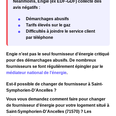
Néanmoins, Engie (ex EDF-GDF) collecte des
avis négatifs :
Démarchages abusifs
Tarifs élevés sur le gaz
Difficultés à joindre le service client
par téléphone
Engie n'est pas le seul fournisseur d'énergie critiqué
pour des
démarchages abusifs
. De nombreux
fournisseurs se font régulièrement épingler par le
médiateur national de l'énergie
.
Est-il possible de changer de fournisseur à Saint-
Symphorien-D'Ancelles ?
Vous vous demandez comment faire pour changer
de fournisseur d'énergie pour votre logement situé à
Saint-Symphorien-D'Ancelles (71570) ? Les