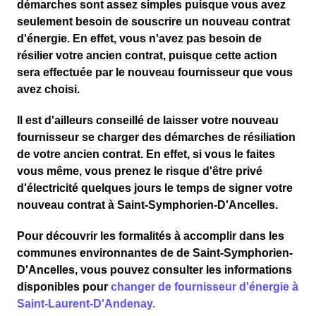
démarches sont assez simples puisque vous avez
seulement besoin de souscrire un nouveau contrat
d'énergie. En effet, vous n'avez pas besoin de
résilier votre ancien contrat, puisque cette action
sera effectuée par le nouveau fournisseur que vous
avez choisi.
Il est d'ailleurs conseillé de
laisser votre nouveau
fournisseur se charger des démarches de résiliation
de votre ancien contrat. En effet, si vous le faites
vous même, vous prenez le risque d'être privé
d'électricité quelques jours le temps de signer votre
nouveau contrat à Saint-Symphorien-D'Ancelles.
Pour découvrir les formalités à accomplir dans les
communes environnantes de de Saint-Symphorien-
D'Ancelles, vous pouvez consulter les informations
disponibles pour
changer de fournisseur d'énergie à
Saint-Laurent-D'Andenay.