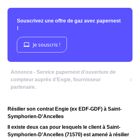
Résilier son contrat Engie (ex EDF-GDF) à Saint-
Symphorien-D'Ancelles
Il existe deux cas pour lesquels le client
à Saint-
Symphorien-D'Ancelles (71570)
est amené à résilier