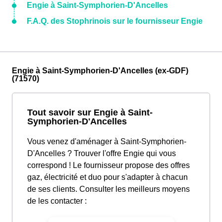
Engie à Saint-Symphorien-D'Ancelles
F.A.Q. des Stophrinois sur le fournisseur Engie
Engie à Saint-Symphorien-D'Ancelles (ex-GDF)
(71570)
Tout savoir sur Engie à Saint-
Symphorien-D'Ancelles
Vous venez d'aménager à Saint-Symphorien-
D'Ancelles ? Trouver l'offre Engie qui vous
correspond ! Le fournisseur propose des offres
gaz, électricité et duo pour s'adapter à chacun
de ses clients. Consulter les meilleurs moyens
de les contacter :