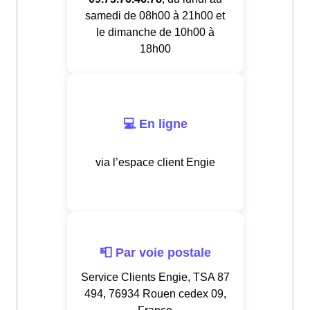
samedi de 08h00 à 21h00 et
le dimanche de 10h00 à
18h00
💻 En ligne
via l’espace client Engie
📮 Par voie postale
Service Clients Engie, TSA 87
494, 76934 Rouen cedex 09,