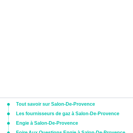
Tout savoir sur Salon-De-Provence
Les fournisseurs de gaz à Salon-De-Provence
Engie à Salon-De-Provence
Foire Aux Questions Engie à Salon-De-Provence