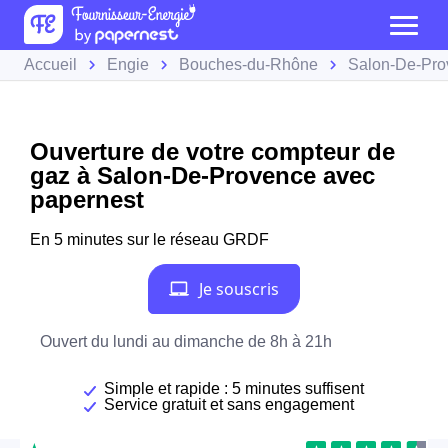
Accueil
Engie
Bouches-du-Rhône
Salon-De-Pro