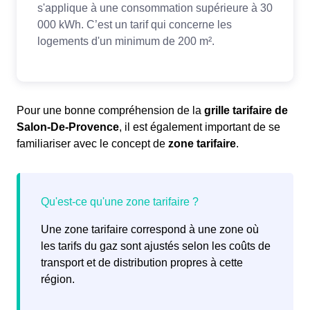
Pour une bonne compréhension de la
grille tarifaire de
Salon-De-Provence
, il est également important de se
familiariser avec le concept de
zone tarifaire
.
Une zone tarifaire correspond à une zone où
les tarifs du gaz sont ajustés selon les coûts de
transport et de distribution propres à cette
région.