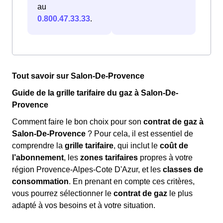
au
0.800.47.33.33
.
Tout savoir sur Salon-De-Provence
Guide de la grille tarifaire du gaz à Salon-De-
Provence
Comment faire le bon choix pour son
contrat de gaz à
Salon-De-Provence
? Pour cela, il est essentiel de
comprendre la
grille tarifaire
, qui inclut le
coût de
l’abonnement
, les
zones tarifaires
propres à votre
région Provence-Alpes-Cote D'Azur, et les
classes de
consommation
. En prenant en compte ces critères,
vous pourrez sélectionner le
contrat de gaz
le plus
adapté à vos besoins et à votre situation.