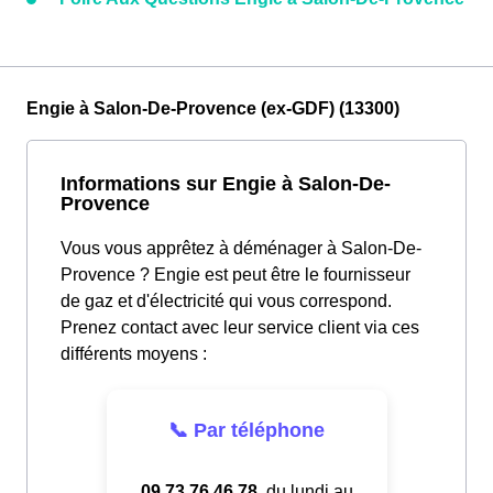
Engie à Salon-De-Provence (ex-GDF) (13300)
Informations sur Engie à Salon-De-
Provence
Vous vous apprêtez à déménager à Salon-De-
Provence ? Engie est peut être le fournisseur
de gaz et d'électricité qui vous correspond.
Prenez contact avec leur service client via ces
différents moyens :
📞 Par téléphone
09.73.76.46.78
, du lundi au