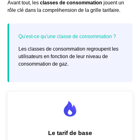
Avant tout, les
classes de consommation
jouent un
rôle clé dans la compréhension de la grille tarifaire.
Les classes de consommation regroupent les
utilisateurs en fonction de leur niveau de
consommation de gaz.