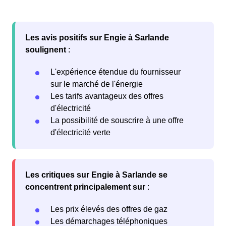
Les avis positifs sur Engie à Sarlande
soulignent
:
L'expérience étendue du fournisseur
sur le marché de l'énergie
Les tarifs avantageux des offres
d'électricité
La possibilité de souscrire à une offre
d'électricité verte
Les critiques sur Engie à Sarlande se
concentrent principalement sur
:
Les prix élevés des offres de gaz
Les démarchages téléphoniques