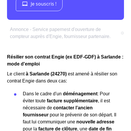
Résilier son contrat Engie (ex EDF-GDF) à Sarlande :
mode d'emploi
Le client
à Sarlande (24270)
est amené à résilier son
contrat Engie dans deux cas:
Dans le cadre d'un
déménagement
: Pour
éviter toute
facture supplémentaire
, il est
nécessaire de
contacter l’ancien
fournisseur
pour le prévenir de son départ. Il
faut lui communiquer une
nouvelle adresse
pour la
facture de clôture
, une
date de fin