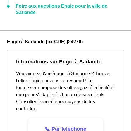
Foire aux questions Engie pour la ville de
Sarlande
Engie à Sarlande (ex-GDF) (24270)
Informations sur Engie à Sarlande
Vous venez d'aménager à Sarlande ? Trouver
l'offre Engie qui vous correspond ! Le
fournisseur propose des offres gaz, électricité et
duo pour s'adapter à chacun de ses clients.
Consulter les meilleurs moyens de les
contacter :
📞 Par téléphone