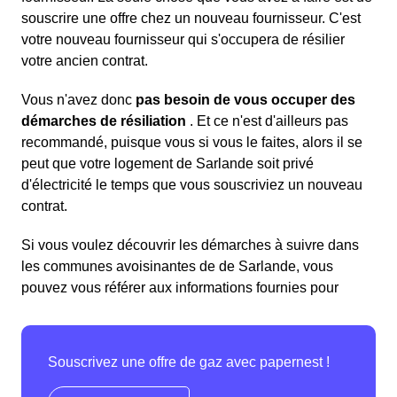
souscrire une offre chez un nouveau fournisseur. C'est
votre nouveau fournisseur qui s'occupera de résilier
votre ancien contrat.
Vous n'avez donc
pas besoin de vous occuper des
démarches de résiliation
. Et ce n'est d'ailleurs pas
recommandé, puisque vous si vous le faites, alors il se
peut que votre logement de Sarlande soit privé
d'électricité le temps que vous souscriviez un nouveau
contrat.
Si vous voulez découvrir les démarches à suivre dans
les communes avoisinantes de de Sarlande, vous
pouvez vous référer aux informations fournies pour