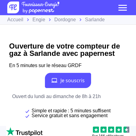
Accueil
Engie
Dordogne
Sarlande