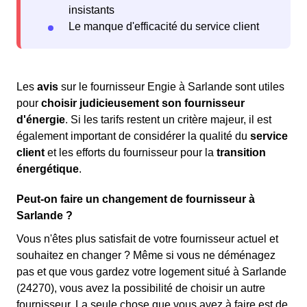
insistants
Le manque d'efficacité du service client
Les
avis
sur le fournisseur Engie à Sarlande sont utiles
pour
choisir judicieusement son fournisseur
d'énergie
. Si les tarifs restent un critère majeur, il est
également important de considérer la qualité du
service
client
et les efforts du fournisseur pour la
transition
énergétique
.
Peut-on faire un changement de fournisseur à
Sarlande ?
Vous n'êtes plus satisfait de votre fournisseur actuel et
souhaitez en changer ? Même si vous ne déménagez
pas et que vous gardez votre logement situé à Sarlande
(24270), vous avez la possibilité de choisir un autre
fournisseur. La seule chose que vous avez à faire est de