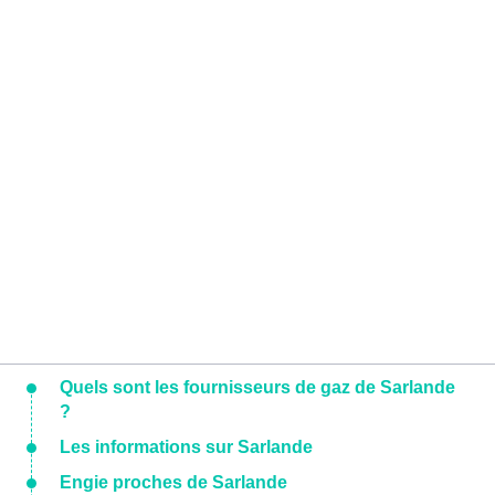
Quels sont les fournisseurs de gaz de Sarlande
?
Les informations sur Sarlande
Engie proches de Sarlande