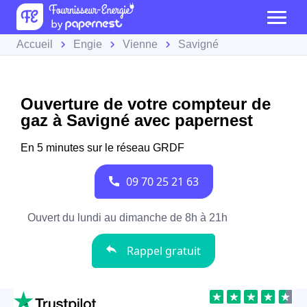
Accueil
Engie
Vienne
Savigné