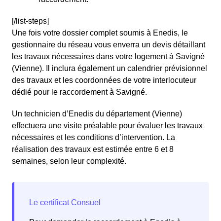
[/list-steps]
Une fois votre dossier complet soumis à Enedis, le
gestionnaire du réseau vous enverra un devis détaillant
les travaux nécessaires dans votre logement à Savigné
(Vienne). Il inclura également un calendrier prévisionnel
des travaux et les coordonnées de votre interlocuteur
dédié pour le raccordement à Savigné.
Un technicien d’Enedis du département (Vienne)
effectuera une visite préalable pour évaluer les travaux
nécessaires et les conditions d’intervention. La
réalisation des travaux est estimée entre 6 et 8
semaines, selon leur complexité.