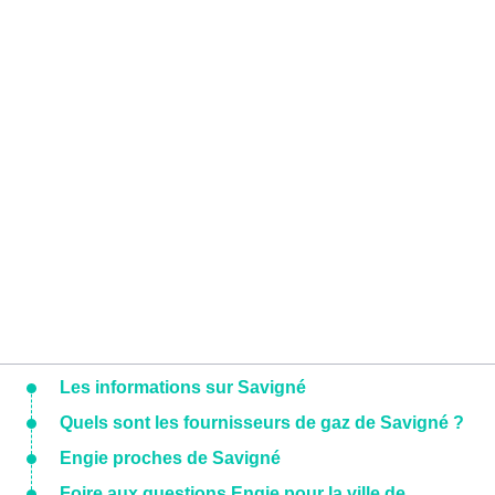
Les informations sur Savigné
Quels sont les fournisseurs de gaz de Savigné ?
Engie proches de Savigné
Foire aux questions Engie pour la ville de