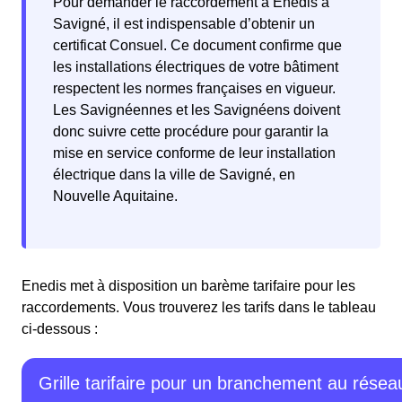
Pour demander le raccordement à Enedis à
Savigné, il est indispensable d’obtenir un
certificat Consuel. Ce document confirme que
les installations électriques de votre bâtiment
respectent les normes françaises en vigueur.
Les Savignéennes et les Savignéens doivent
donc suivre cette procédure pour garantir la
mise en service conforme de leur installation
électrique dans la ville de Savigné, en
Nouvelle Aquitaine.
Enedis met à disposition un barème tarifaire pour les
raccordements. Vous trouverez les tarifs dans le tableau
ci-dessous :
Grille tarifaire pour un branchement au résea