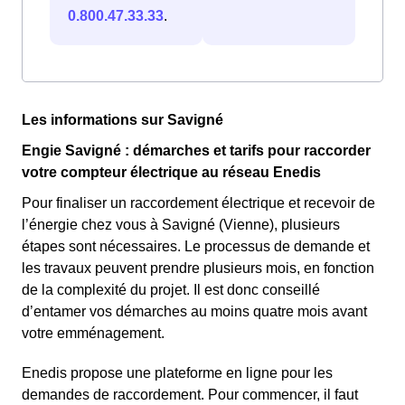
0.800.47.33.33
.
Les informations sur Savigné
Engie Savigné : démarches et tarifs pour raccorder
votre compteur électrique au réseau Enedis
Pour finaliser un raccordement électrique et recevoir de
l’énergie chez vous à Savigné (Vienne), plusieurs
étapes sont nécessaires. Le processus de demande et
les travaux peuvent prendre plusieurs mois, en fonction
de la complexité du projet. Il est donc conseillé
d’entamer vos démarches au moins quatre mois avant
votre emménagement.
Enedis propose une plateforme en ligne pour les
demandes de raccordement. Pour commencer, il faut