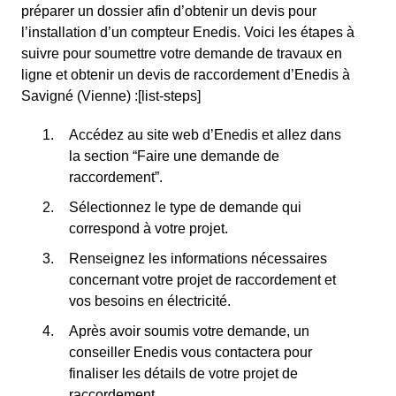
préparer un dossier afin d’obtenir un devis pour
l’installation d’un compteur Enedis. Voici les étapes à
suivre pour soumettre votre demande de travaux en
ligne et obtenir un devis de raccordement d’Enedis à
Savigné (Vienne) :[list-steps]
Accédez au site web d’Enedis et allez dans
la section “Faire une demande de
raccordement”.
Sélectionnez le type de demande qui
correspond à votre projet.
Renseignez les informations nécessaires
concernant votre projet de raccordement et
vos besoins en électricité.
Après avoir soumis votre demande, un
conseiller Enedis vous contactera pour
finaliser les détails de votre projet de
raccordement.