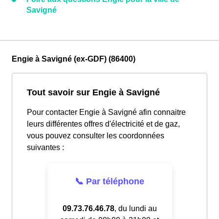
Savigné
Engie à Savigné (ex-GDF) (86400)
Tout savoir sur Engie à Savigné
Pour contacter Engie à Savigné afin connaitre
leurs différentes offres d'électricité et de gaz,
vous pouvez consulter les coordonnées
suivantes :
📞 Par téléphone
09.73.76.46.78
, du lundi au