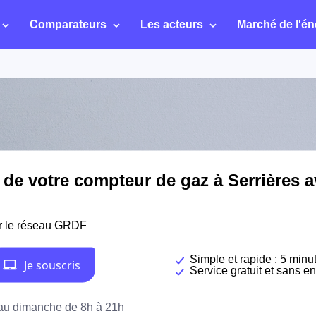
Comparateurs
Les acteurs
Marché de l'én