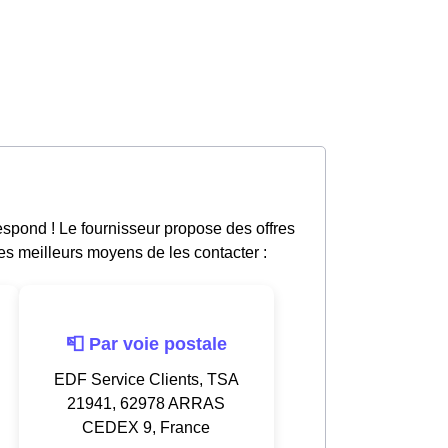
espond ! Le fournisseur propose des offres
les meilleurs moyens de les contacter :
📮 Par voie postale
EDF Service Clients, TSA
21941, 62978 ARRAS
CEDEX 9, France