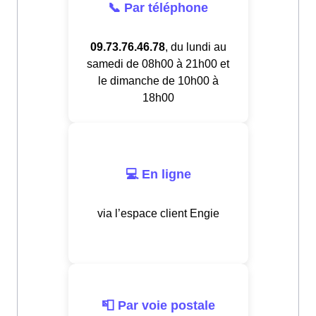
📞 Par téléphone
09.73.76.46.78
, du lundi au
samedi de 08h00 à 21h00 et
le dimanche de 10h00 à
18h00
💻 En ligne
via l’espace client Engie
📮 Par voie postale