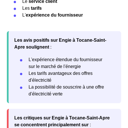
Le
service client
Les
tarifs
L'
expérience du fournisseur
Les avis positifs sur Engie à Tocane-Saint-
Apre soulignent
:
L'expérience étendue du fournisseur
sur le marché de l'énergie
Les tarifs avantageux des offres
d'électricité
La possibilité de souscrire à une offre
d'électricité verte
Les critiques sur Engie à Tocane-Saint-Apre
se concentrent principalement sur
: