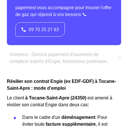
Résilier son contrat Engie (ex EDF-GDF) à Tocane-
Saint-Apre : mode d'emploi
Le client
à Tocane-Saint-Apre (24350)
est amené à
résilier son contrat Engie dans deux cas:
Dans le cadre d'un
déménagement
: Pour
éviter toute
facture supplémentaire
, il est