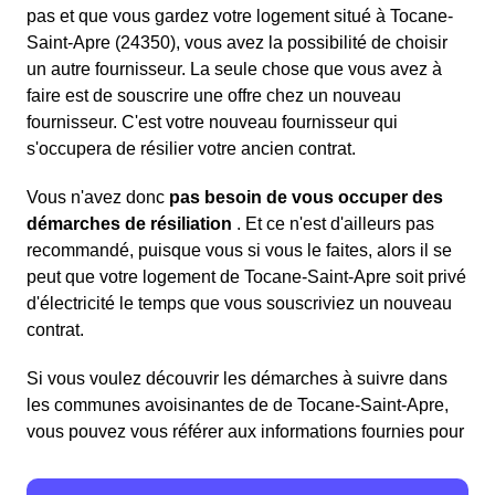
pas et que vous gardez votre logement situé à Tocane-
Saint-Apre (24350), vous avez la possibilité de choisir
un autre fournisseur. La seule chose que vous avez à
faire est de souscrire une offre chez un nouveau
fournisseur. C'est votre nouveau fournisseur qui
s'occupera de résilier votre ancien contrat.
Vous n'avez donc
pas besoin de vous occuper des
démarches de résiliation
. Et ce n'est d'ailleurs pas
recommandé, puisque vous si vous le faites, alors il se
peut que votre logement de Tocane-Saint-Apre soit privé
d'électricité le temps que vous souscriviez un nouveau
contrat.
Si vous voulez découvrir les démarches à suivre dans
les communes avoisinantes de de Tocane-Saint-Apre,
vous pouvez vous référer aux informations fournies pour