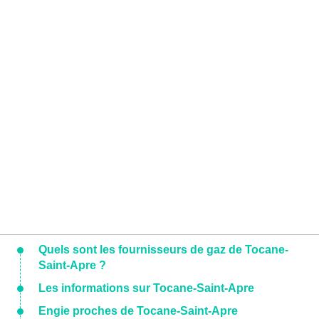
Quels sont les fournisseurs de gaz de Tocane-
Saint-Apre ?
Les informations sur Tocane-Saint-Apre
Engie proches de Tocane-Saint-Apre