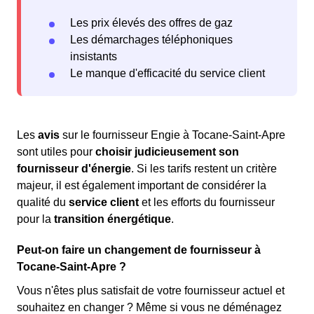
Les prix élevés des offres de gaz
Les démarchages téléphoniques
insistants
Le manque d'efficacité du service client
Les
avis
sur le fournisseur Engie à Tocane-Saint-Apre
sont utiles pour
choisir judicieusement son
fournisseur d'énergie
. Si les tarifs restent un critère
majeur, il est également important de considérer la
qualité du
service client
et les efforts du fournisseur
pour la
transition énergétique
.
Peut-on faire un changement de fournisseur à
Tocane-Saint-Apre ?
Vous n'êtes plus satisfait de votre fournisseur actuel et
souhaitez en changer ? Même si vous ne déménagez