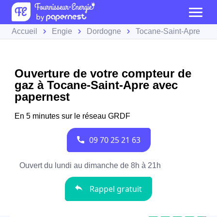
Accueil
Engie
Dordogne
Tocane-Saint-Apre