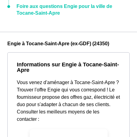
Foire aux questions Engie pour la ville de
Tocane-Saint-Apre
Engie à Tocane-Saint-Apre (ex-GDF) (24350)
Informations sur Engie à Tocane-Saint-
Apre
Vous venez d'aménager à Tocane-Saint-Apre ?
Trouver l'offre Engie qui vous correspond ! Le
fournisseur propose des offres gaz, électricité et
duo pour s'adapter à chacun de ses clients.
Consulter les meilleurs moyens de les
contacter :