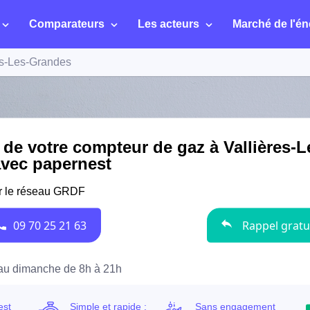
Comparateurs
Les acteurs
Marché de l'én
es-Les-Grandes