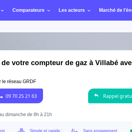
Comparateurs
Les acteurs
Marché de l'én