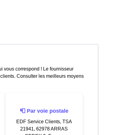
i vous correspond ! Le fournisseur
 clients. Consulter les meilleurs moyens
📮 Par voie postale
EDF Service Clients, TSA
21941, 62978 ARRAS