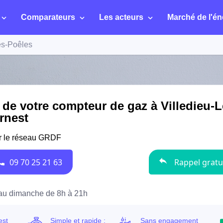
Comparateurs
Les acteurs
Marché de l'én
es-Poêles