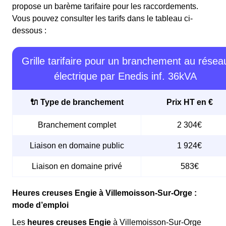
propose un barème tarifaire pour les raccordements.
Vous pouvez consulter les tarifs dans le tableau ci-
dessous :
Grille tarifaire pour un branchement au résea
électrique par Enedis inf. 36kVA
🔌 Type de branchement
Prix HT en €
Branchement complet
2 304€
Liaison en domaine public
1 924€
Liaison en domaine privé
583€
Heures creuses Engie à Villemoisson-Sur-Orge :
mode d’emploi
Les
heures creuses Engie
à Villemoisson-Sur-Orge