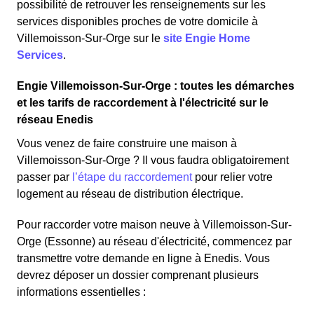
possibilité de retrouver les renseignements sur les
services disponibles proches de votre domicile à
Villemoisson-Sur-Orge sur le
site Engie Home
Services
.
Engie Villemoisson-Sur-Orge : toutes les démarches
et les tarifs de raccordement à l'électricité sur le
réseau Enedis
Vous venez de faire construire une maison à
Villemoisson-Sur-Orge ? Il vous faudra obligatoirement
passer par
l’étape du raccordement
pour relier votre
logement au réseau de distribution électrique.
Pour raccorder votre maison neuve à Villemoisson-Sur-
Orge (Essonne) au réseau d'électricité, commencez par
transmettre votre demande en ligne à Enedis. Vous
devrez déposer un dossier comprenant plusieurs
informations essentielles :