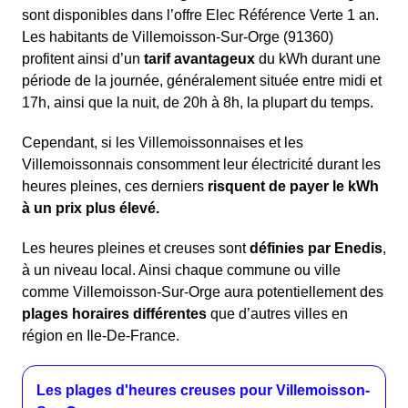
sont disponibles dans l’offre Elec Référence Verte 1 an.
Les habitants de Villemoisson-Sur-Orge (91360)
profitent ainsi d’un
tarif avantageux
du kWh durant une
période de la journée, généralement située entre midi et
17h, ainsi que la nuit, de 20h à 8h, la plupart du temps.
Cependant, si les Villemoissonnaises et les
Villemoissonnais consomment leur électricité durant les
heures pleines, ces derniers
risquent de payer le kWh
à un prix plus élevé.
Les heures pleines et creuses sont
définies par Enedis
,
à un niveau local. Ainsi chaque commune ou ville
comme Villemoisson-Sur-Orge aura potentiellement des
plages horaires différentes
que d’autres villes en
région en Ile-De-France.
Les plages d'heures creuses pour Villemoisson-