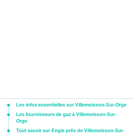
Les infos essentielles sur Villemoisson-Sur-Orge
Les fournisseurs de gaz à Villemoisson-Sur-
Orge
Tout savoir sur Engie près de Villemoisson-Sur-