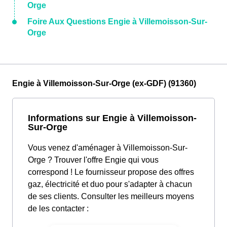
Orge
Foire Aux Questions Engie à Villemoisson-Sur-
Orge
Engie à Villemoisson-Sur-Orge (ex-GDF) (91360)
Informations sur Engie à Villemoisson-
Sur-Orge
Vous venez d'aménager à Villemoisson-Sur-
Orge ? Trouver l'offre Engie qui vous
correspond ! Le fournisseur propose des offres
gaz, électricité et duo pour s'adapter à chacun
de ses clients. Consulter les meilleurs moyens
de les contacter :