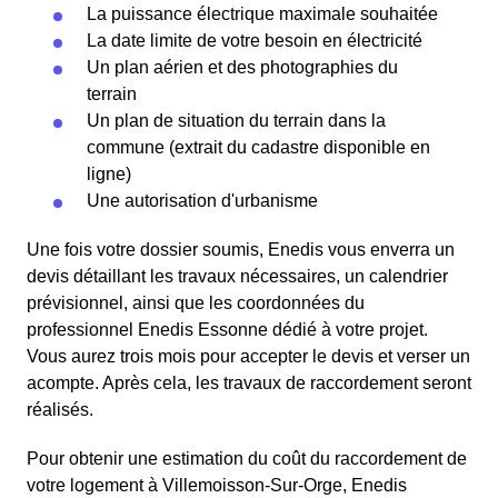
La puissance électrique maximale souhaitée
La date limite de votre besoin en électricité
Un plan aérien et des photographies du
terrain
Un plan de situation du terrain dans la
commune (extrait du cadastre disponible en
ligne)
Une autorisation d'urbanisme
Une fois votre dossier soumis, Enedis vous enverra un
devis détaillant les travaux nécessaires, un calendrier
prévisionnel, ainsi que les coordonnées du
professionnel Enedis Essonne dédié à votre projet.
Vous aurez trois mois pour accepter le devis et verser un
acompte. Après cela, les travaux de raccordement seront
réalisés.
Pour obtenir une estimation du coût du raccordement de
votre logement à Villemoisson-Sur-Orge, Enedis