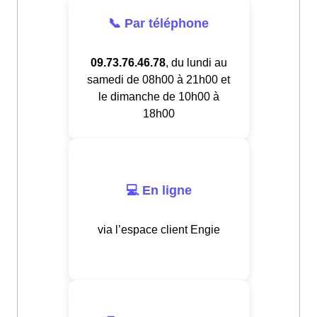
📞 Par téléphone
09.73.76.46.78
, du lundi au
samedi de 08h00 à 21h00 et
le dimanche de 10h00 à
18h00
💻 En ligne
via l’espace client Engie