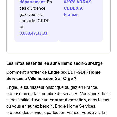
département
. En
62978 ARRAS
cas d'urgence
CEDEX 9,
gaz, veuillez
France
.
contacter GRDF
au
0.800.47.33.33
.
Les infos essentielles sur Villemoisson-Sur-Orge
Comment profiter de Engie (ex EDF-GDF) Home
Services à Villemoisson-Sur-Orge ?
Engie, le fournisseur historique du gaz en France,
propose un certain nombre de services. Vous avez donc
la possibilité d'avoir un
contrat d'entretien
, dans le cas
où vous en auriez besoin. Engie Home Services
propose des services partout en France. Vous avez la