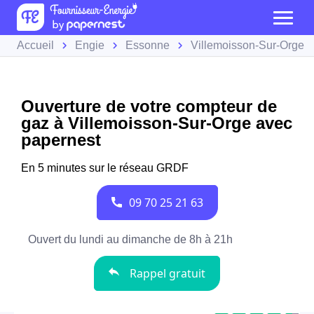
Accueil
Engie
Essonne
Villemoisson-Sur-Orge