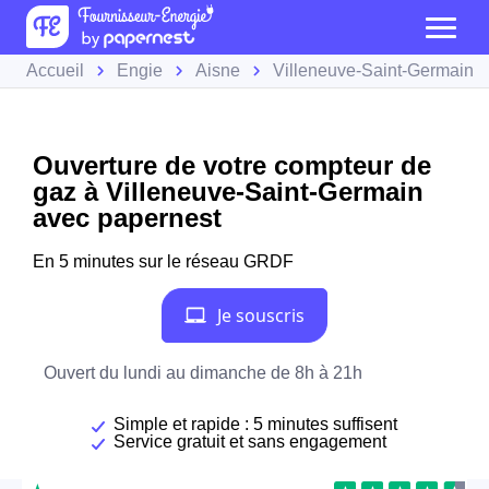
Accueil
Engie
Aisne
Villeneuve-Saint-Germain