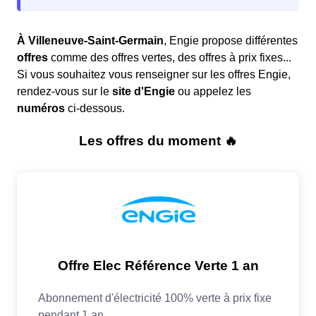
À Villeneuve-Saint-Germain
, Engie propose différentes
offres
comme des offres vertes, des offres à prix fixes...
Si vous souhaitez vous renseigner sur les offres Engie,
rendez-vous sur le
site d'Engie
ou appelez les
numéros
ci-dessous.