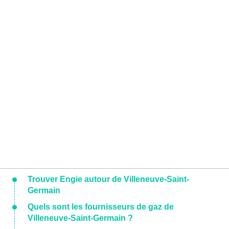
Trouver Engie autour de Villeneuve-Saint-
Germain
Quels sont les fournisseurs de gaz de
Villeneuve-Saint-Germain ?