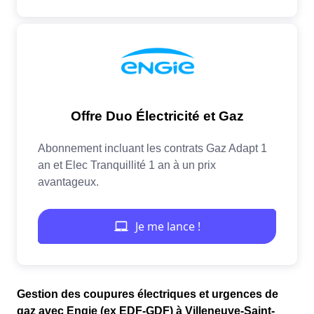
Gestion des coupures électriques et urgences de
gaz avec Engie (ex EDF-GDF) à Villeneuve-Saint-