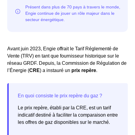
Avant juin 2023, Engie offrait le Tarif Réglementé de
Vente (TRV) en tant que fournisseur historique sur le
réseau GRDF. Depuis, la Commission de Régulation de
l’Énergie (
CRE
) a instauré un
prix repère
.
Le prix repère, établi par la CRE, est un tarif
indicatif destiné à faciliter la comparaison entre
les offres de gaz disponibles sur le marché.