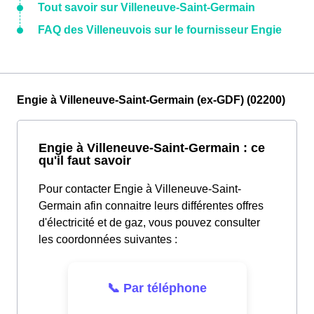
Tout savoir sur Villeneuve-Saint-Germain
FAQ des Villeneuvois sur le fournisseur Engie
Engie à Villeneuve-Saint-Germain (ex-GDF) (02200)
Engie à Villeneuve-Saint-Germain : ce
qu'il faut savoir
Pour contacter Engie à Villeneuve-Saint-
Germain afin connaitre leurs différentes offres
d'électricité et de gaz, vous pouvez consulter
les coordonnées suivantes :
📞 Par téléphone