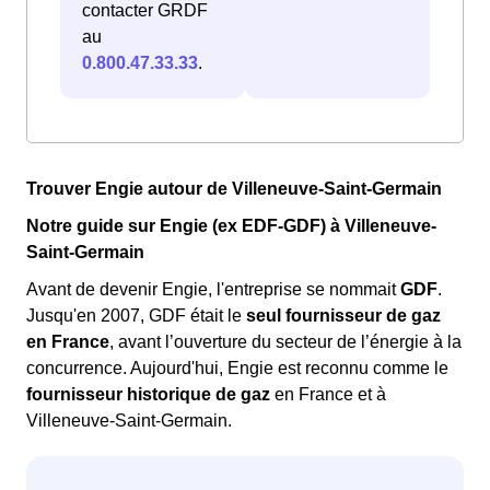
contacter GRDF
au
0.800.47.33.33
.
Trouver Engie autour de Villeneuve-Saint-Germain
Notre guide sur Engie (ex EDF-GDF) à Villeneuve-
Saint-Germain
Avant de devenir Engie, l'entreprise se nommait
GDF
.
Jusqu'en 2007, GDF était le
seul fournisseur de gaz
en France
, avant l’ouverture du secteur de l’énergie à la
concurrence. Aujourd'hui, Engie est reconnu comme le
fournisseur historique de gaz
en France et à
Villeneuve-Saint-Germain.