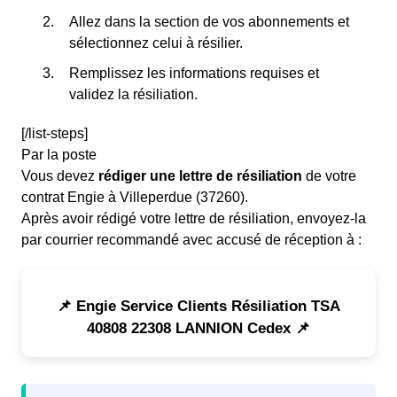
Allez dans la section de vos abonnements et
sélectionnez celui à résilier.
Remplissez les informations requises et
validez la résiliation.
[/list-steps]
Par la poste
Vous devez
rédiger une lettre de résiliation
de votre
contrat Engie à Villeperdue (37260).
Après avoir rédigé votre lettre de résiliation, envoyez-la
par courrier recommandé avec accusé de réception à :
📌 Engie Service Clients Résiliation TSA
40808 22308 LANNION Cedex 📌