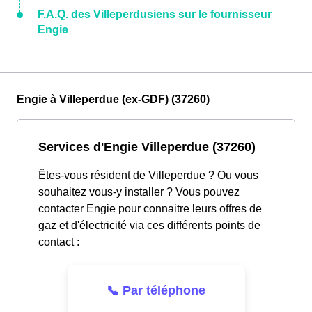
F.A.Q. des Villeperdusiens sur le fournisseur
Engie
Engie à Villeperdue (ex-GDF) (37260)
Services d'Engie Villeperdue (37260)
Êtes-vous résident de Villeperdue ? Ou vous
souhaitez vous-y installer ? Vous pouvez
contacter Engie pour connaitre leurs offres de
gaz et d'électricité via ces différents points de
contact :
📞 Par téléphone