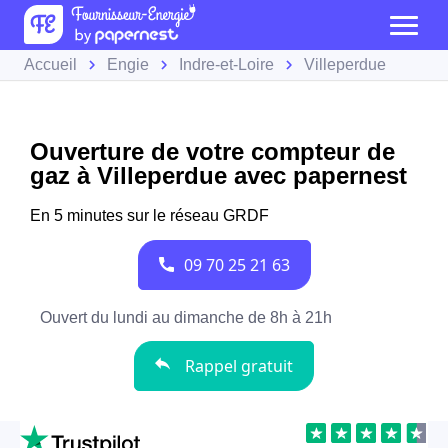
Accueil
Engie
Indre-et-Loire
Villeperdue