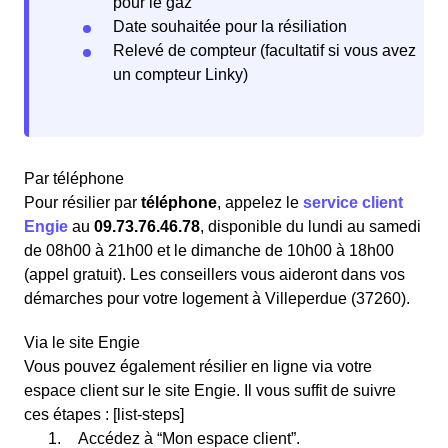
pour le gaz
Date souhaitée pour la résiliation
Relevé de compteur (facultatif si vous avez
un compteur Linky)
Par téléphone
Pour résilier par
téléphone
, appelez le
service client
Engie
au
09.73.76.46.78
, disponible du lundi au samedi
de 08h00 à 21h00 et le dimanche de 10h00 à 18h00
(appel gratuit). Les conseillers vous aideront dans vos
démarches pour votre logement à Villeperdue (37260).
Via le site Engie
Vous pouvez également résilier en ligne via votre
espace client sur le site Engie. Il vous suffit de suivre
ces étapes : [list-steps]
Accédez à “Mon espace client”.