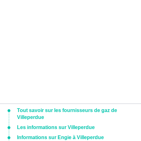
Tout savoir sur les fournisseurs de gaz de
Villeperdue
Les informations sur Villeperdue
Informations sur Engie à Villeperdue