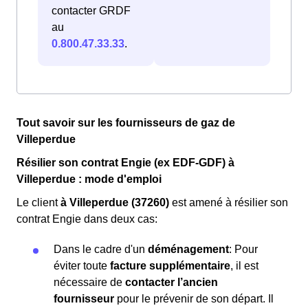
contacter GRDF
au
0.800.47.33.33
.
Tout savoir sur les fournisseurs de gaz de
Villeperdue
Résilier son contrat Engie (ex EDF-GDF) à
Villeperdue : mode d'emploi
Le client
à Villeperdue (37260)
est amené à résilier son
contrat Engie dans deux cas:
Dans le cadre d'un
déménagement
: Pour
éviter toute
facture supplémentaire
, il est
nécessaire de
contacter l’ancien
fournisseur
pour le prévenir de son départ. Il