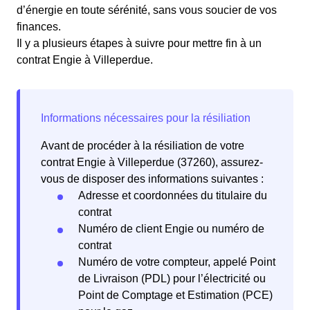
d’énergie en toute sérénité, sans vous soucier de vos
finances.
Il y a plusieurs étapes à suivre pour mettre fin à un
contrat Engie à Villeperdue.
Avant de procéder à la résiliation de votre
contrat Engie à Villeperdue (37260), assurez-
vous de disposer des informations suivantes :
Adresse et coordonnées du titulaire du
contrat
Numéro de client Engie ou numéro de
contrat
Numéro de votre compteur, appelé Point
de Livraison (PDL) pour l’électricité ou
Point de Comptage et Estimation (PCE)