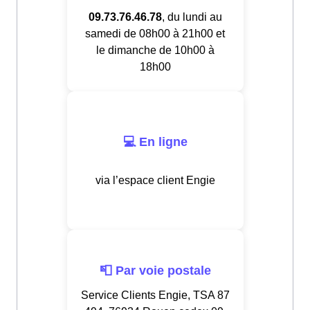
09.73.76.46.78
, du lundi au
samedi de 08h00 à 21h00 et
le dimanche de 10h00 à
18h00
💻 En ligne
via l’espace client Engie
📮 Par voie postale
Service Clients Engie, TSA 87