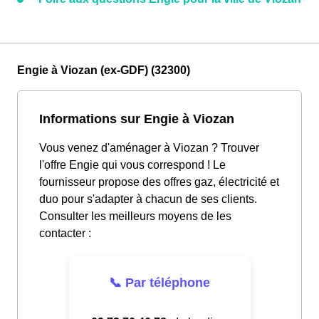
Engie à Viozan (ex-GDF) (32300)
Informations sur Engie à Viozan
Vous venez d'aménager à Viozan ? Trouver
l'offre Engie qui vous correspond ! Le
fournisseur propose des offres gaz, électricité et
duo pour s'adapter à chacun de ses clients.
Consulter les meilleurs moyens de les
contacter :
📞 Par téléphone