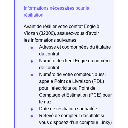
Avant de résilier votre contrat Engie à
Viozan (32300), assurez-vous d'avoir
les informations suivantes :
Adresse et coordonnées du titulaire
du contrat
Numéro de client Engie ou numéro
de contrat
Numéro de votre compteur, aussi
appelé Point de Livraison (PDL)
pour l’électricité ou Point de
Comptage et Estimation (PCE) pour
le gaz
Date de résiliation souhaitée
Relevé de compteur (facultatif si
vous disposez d’un compteur Linky)