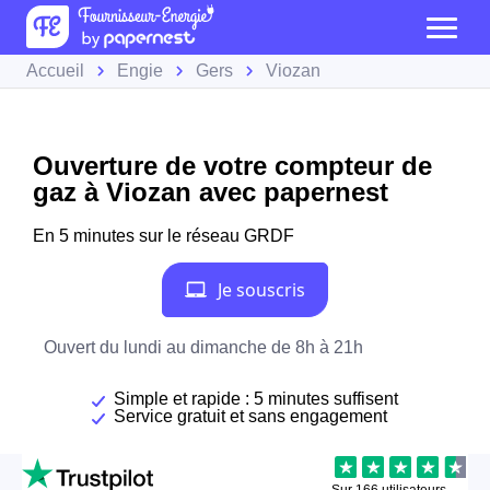
Accueil
Engie
Gers
Viozan