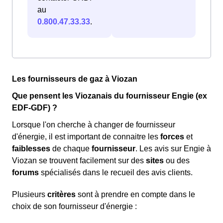
au
0.800.47.33.33
.
Les fournisseurs de gaz à Viozan
Que pensent les Viozanais du fournisseur Engie (ex
EDF-GDF) ?
Lorsque l'on cherche à changer de fournisseur
d'énergie, il est important de connaitre les
forces
et
faiblesses
de chaque
fournisseur
. Les avis sur Engie à
Viozan se trouvent facilement sur des
sites
ou des
forums
spécialisés dans le recueil des avis clients.
Plusieurs
critères
sont à prendre en compte dans le
choix de son fournisseur d'énergie :