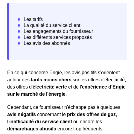
En ce qui concerne Engie, les avis positifs s'orientent
autour des
tarifs moins chers
sur les offres d'électricité,
des offres d'
électricité verte
et de l'
expérience d'Engie
sur le marché de l'énergie
.
Cependant, ce fournisseur n'échappe pas à quelques
avis négatifs
concernant le
prix des offres de gaz
,
l'
inefficacité du service client
ou encore les
démarchages abusifs
encore trop fréquents.