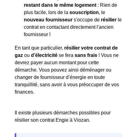
restant dans le même logement
: Rien de
plus facile, lors de la
souscription
, le
nouveau fournisseur
s'occupe de
résilier
le
contrat en contactant directement l'ancien
fournisseur !
En tant que particulier,
résilier votre contrat de
gaz
ou
d’électricité
se fera
sans frais
! Vous ne
devrez payer aucun montant pour cette
démarche. Vous pouvez ainsi déménager ou
changer de fournisseur d’énergie en toute
tranquillité, sans avoir à vous préoccuper de vos
finances.
Il existe plusieurs démarches possibles pour
résilier son contrat Engie à Viozan.