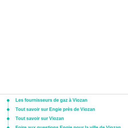
Les fournisseurs de gaz à Viozan
Tout savoir sur Engie près de Viozan
Tout savoir sur Viozan
Foire aux questions Engie pour la ville de Viozan