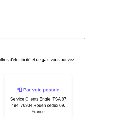
ffres d'électricité et de gaz, vous pouvez
📮 Par voie postale
Service Clients Engie, TSA 87
494, 76934 Rouen cedex 09,
France