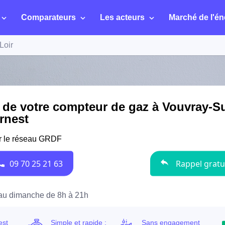
Comparateurs
Les acteurs
Marché de l'én
Loir