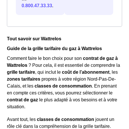
0.800.47.33.33
.
Tout savoir sur Wattrelos
Guide de la grille tarifaire du gaz à Wattrelos
Comment faire le bon choix pour son
contrat de gaz à
Wattrelos
? Pour cela, il est essentiel de comprendre la
grille tarifaire
, qui inclut le
coût de l’abonnement
, les
zones tarifaires
propres à votre région Nord-Pas-De-
Calais, et les
classes de consommation
. En prenant
en compte ces critères, vous pourrez sélectionner le
contrat de gaz
le plus adapté à vos besoins et à votre
situation.
Avant tout, les
classes de consommation
jouent un
rôle clé dans la compréhension de la grille tarifaire.