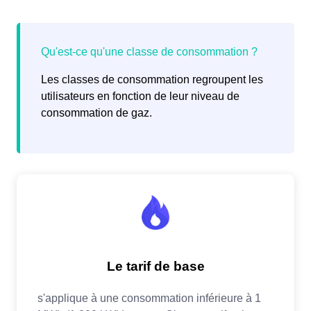
Les classes de consommation regroupent les
utilisateurs en fonction de leur niveau de
consommation de gaz.