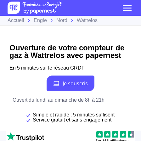
Accueil
Engie
Nord
Wattrelos