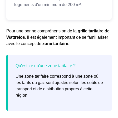
Pour une bonne compréhension de la
grille tarifaire de
Wattrelos
, il est également important de se familiariser
avec le concept de
zone tarifaire
.
Une zone tarifaire correspond à une zone où
les tarifs du gaz sont ajustés selon les coûts de
transport et de distribution propres à cette
région.