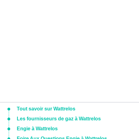
Tout savoir sur Wattrelos
Les fournisseurs de gaz à Wattrelos
Engie à Wattrelos
Foire Aux Questions Engie à Wattrelos