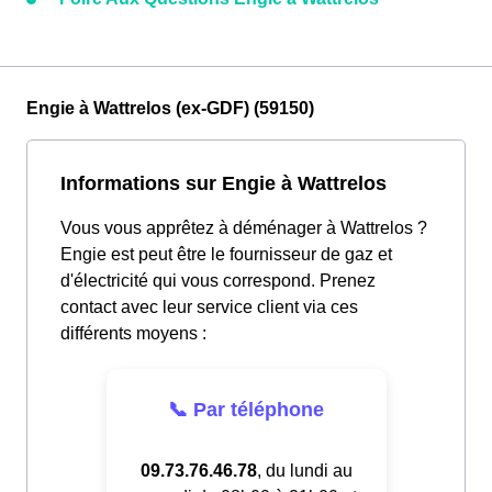
Engie à Wattrelos (ex-GDF) (59150)
Informations sur Engie à Wattrelos
Vous vous apprêtez à déménager à Wattrelos ?
Engie est peut être le fournisseur de gaz et
d'électricité qui vous correspond. Prenez
contact avec leur service client via ces
différents moyens :
📞 Par téléphone
09.73.76.46.78
, du lundi au