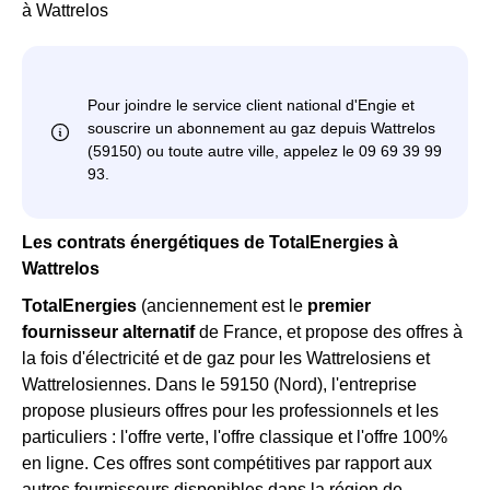
à Wattrelos
Les contrats énergétiques de TotalEnergies à
Wattrelos
TotalEnergies
(anciennement est le
premier
fournisseur alternatif
de France, et propose des offres à
la fois d'électricité et de gaz pour les Wattrelosiens et
Wattrelosiennes. Dans le 59150 (Nord), l'entreprise
propose plusieurs offres pour les professionnels et les
particuliers : l'offre verte, l'offre classique et l'offre 100%
en ligne. Ces offres sont compétitives par rapport aux
autres fournisseurs disponibles dans la région de