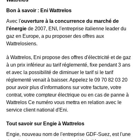
Bon à savoir : Eni Wattrelos
Avec l'
ouverture à la concurrence du marché de
l'énergie
de 2007, ENI, l'entreprise italienne leader du
gaz en Europe, a pu proposer des offres aux
Wattrelosiens.
à Wattrelos, Eni propose des offres d'électricité et de gaz
à un prix inférieur au tarif réglementé, fixe pendant 3 ans
et avec la possibilité de diminuer le tarif si le tarif
réglementé venait à baisser. Appelez le 09 70 82 03 20
pour avoir plus d'informations sur votre facture, votre
contrat, votre compteur électrique ou en cas de panne à
Wattrelos Ce numéro vous mettra en relation avec le
service client national d'Eni.
Tout savoir sur Engie à Wattrelos
Engie, nouveau nom de l'entreprise GDF-Suez, est l'une