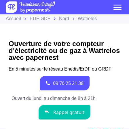
Accueil
EDF-GDF
Nord
Wattrelos