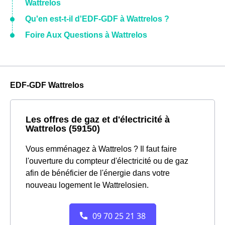
Wattrelos
Qu'en est-t-il d'EDF-GDF à Wattrelos ?
Foire Aux Questions à Wattrelos
EDF-GDF Wattrelos
Les offres de gaz et d'électricité à
Wattrelos (59150)
Vous emménagez à Wattrelos ? Il faut faire
l'ouverture du compteur d'électricité ou de gaz
afin de bénéficier de l'énergie dans votre
nouveau logement le Wattrelosien.