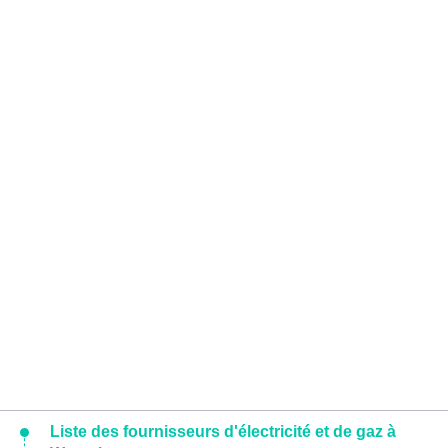
Liste des fournisseurs d'électricité et de gaz à