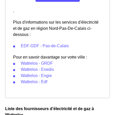
.
Plus d'informations sur les services d'électricité
et de gaz en région Nord-Pas-De-Calais ci-
dessous :
EDF-GDF - Pas-de-Calais
Pour en savoir davantage sur votre ville :
Wattrelos - GRDF
Wattrelos - Enedis
Wattrelos - Engie
Wattrelos - Edf
Liste des fournisseurs d'électricité et de gaz à
Wattrelos