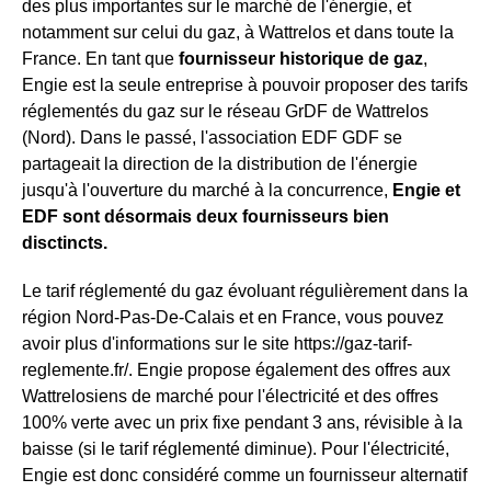
des plus importantes sur le marché de l'énergie, et
notamment sur celui du gaz, à Wattrelos et dans toute la
France. En tant que
fournisseur historique de gaz
,
Engie est la seule entreprise à pouvoir proposer des tarifs
réglementés du gaz sur le réseau GrDF de Wattrelos
(Nord). Dans le passé, l'association EDF GDF se
partageait la direction de la distribution de l'énergie
jusqu'à l'ouverture du marché à la concurrence,
Engie et
EDF sont désormais deux fournisseurs bien
disctincts.
Le tarif réglementé du gaz évoluant régulièrement dans la
région Nord-Pas-De-Calais et en France, vous pouvez
avoir plus d'informations sur le site https://gaz-tarif-
reglemente.fr/. Engie propose également des offres aux
Wattrelosiens de marché pour l'électricité et des offres
100% verte avec un prix fixe pendant 3 ans, révisible à la
baisse (si le tarif réglementé diminue). Pour l'électricité,
Engie est donc considéré comme un fournisseur alternatif