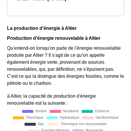
La production d'énergie à Altier
Production d'énergie renouvelable à Altier
Qu'entend-on lorsqu'on parle de l'énergie renouvelable
produite par Altier ? Il s'agit de ce qu'on appelle
également énergie verte, provenant de sources
renouvelables, qui, par définition, ne s'épuisent pas.
C'est ce qui la distingue des énergies fossiles, comme le
pétrole ou le charbon.
à Altier, la capacité de production d'énergie
renouvelable est la suivante :