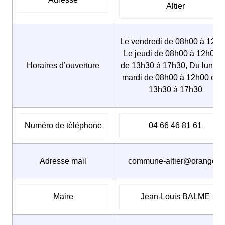
Altier
Le vendredi de 08h00 à 12h0
Le jeudi de 08h00 à 12h00 e
Horaires d’ouverture
de 13h30 à 17h30, Du lundi 
mardi de 08h00 à 12h00 et d
13h30 à 17h30
Numéro de téléphone
04 66 46 81 61
Adresse mail
commune-altier@orange.fr
Maire
Jean-Louis BALME