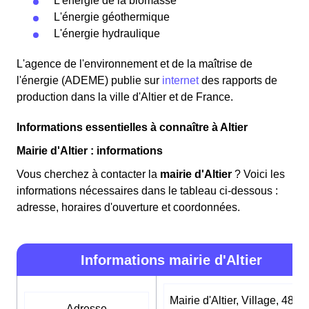
L'énergie de la biomasse
L'énergie géothermique
L'énergie hydraulique
L'agence de l'environnement et de la maîtrise de
l'énergie (ADEME) publie sur
internet
des rapports de
production dans la ville d'Altier et de France.
Informations essentielles à connaître à Altier
Mairie d'Altier : informations
Vous cherchez à contacter la
mairie d'Altier
? Voici les
informations nécessaires dans le tableau ci-dessous :
adresse, horaires d'ouverture et coordonnées.
Informations mairie d'Altier
Mairie d'Altier, Village, 4880
Adresse