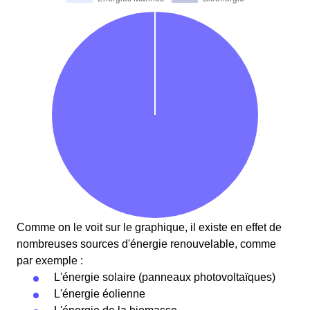
Comme on le voit sur le graphique, il existe en effet de
nombreuses sources d'énergie renouvelable, comme
par exemple :
L'énergie solaire (panneaux photovoltaïques)
L'énergie éolienne