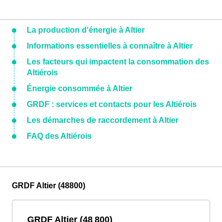
La production d'énergie à Altier
Informations essentielles à connaître à Altier
Les facteurs qui impactent la consommation des
Altiérois
Énergie consommée à Altier
GRDF : services et contacts pour les Altiérois
Les démarches de raccordement à Altier
FAQ des Altiérois
GRDF Altier (48800)
GRDF Altier (48 800)