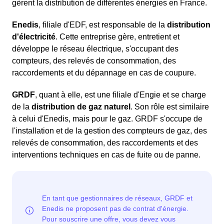
gèrent la distribution de différentes énergies en France.
Enedis
, filiale d'EDF, est responsable de la
distribution
d'électricité
. Cette entreprise gère, entretient et
développe le réseau électrique, s'occupant des
compteurs, des relevés de consommation, des
raccordements et du dépannage en cas de coupure.
GRDF
, quant à elle, est une filiale d'Engie et se charge
de la
distribution de gaz naturel
. Son rôle est similaire
à celui d'Enedis, mais pour le gaz. GRDF s'occupe de
l'installation et de la gestion des compteurs de gaz, des
relevés de consommation, des raccordements et des
interventions techniques en cas de fuite ou de panne.