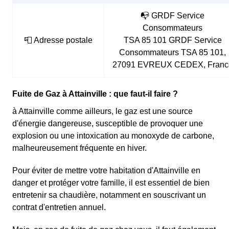
📭 GRDF Service
Consommateurs
📮 Adresse postale
TSA 85 101 GRDF Service
Consommateurs TSA 85 101,
27091 EVREUX CEDEX, Franc
Fuite de Gaz à Attainville : que faut-il faire ?
à Attainville comme ailleurs, le gaz est une source
d'énergie dangereuse, susceptible de provoquer une
explosion ou une intoxication au monoxyde de carbone,
malheureusement fréquente en hiver.
Pour éviter de mettre votre habitation d'Attainville en
danger et protéger votre famille, il est essentiel de bien
entretenir sa chaudière, notamment en souscrivant un
contrat d'entretien annuel.