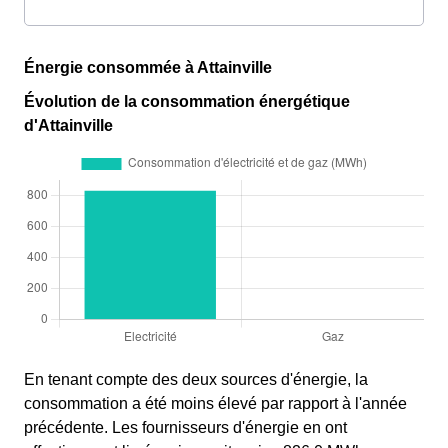
Énergie consommée à Attainville
Évolution de la consommation énergétique
d'Attainville
En tenant compte des deux sources d'énergie, la
consommation a été moins élevé par rapport à l'année
précédente. Les fournisseurs d'énergie en ont