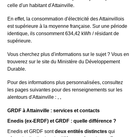
celle d'un habitant d'Attainville.
En effet, la consommation d'électricité des Attainvillois
est supérieure à la moyenne française. Sur une période
identique, ils consomment 634,42 kWh / résidant de
supérieure.
Vous cherchez plus d'informations sur le sujet ? Vous en
trouverez sur le site du Ministère du Développement
Durable.
Pour des informations plus personnalisées, consultez
les pages suivantes pour des renseignements sur les
alentours d'Attainville : , ,
GRDF à Attainville : services et contacts
Enedis (ex-ERDF) et GRDF : quelle différence ?
Enedis et GRDF sont
deux entités distinctes
qui