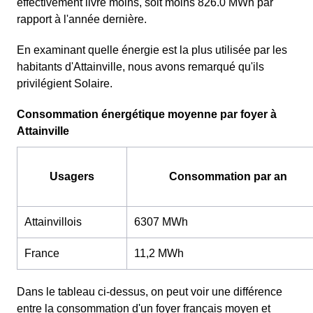
effectivement livré moins, soit moins 826.0 MWh par
rapport à l'année dernière.
En examinant quelle énergie est la plus utilisée par les
habitants d'Attainville, nous avons remarqué qu'ils
privilégient Solaire.
Consommation énergétique moyenne par foyer à
Attainville
Usagers
Consommation par an
Attainvillois
6307 MWh
France
11,2 MWh
Dans le tableau ci-dessus, on peut voir une différence
entre la consommation d'un foyer français moyen et