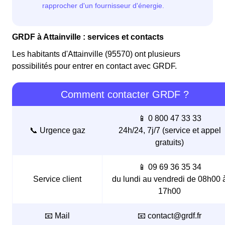
GRDF à Attainville : services et contacts
Les habitants d'Attainville (95570) ont plusieurs
possibilités pour entrer en contact avec GRDF.
Comment contacter GRDF ?
📱 0 800 47 33 33
📞 Urgence gaz
24h/24, 7j/7 (service et appel
gratuits)
📱 09 69 36 35 34
Service client
du lundi au vendredi de 08h00 
17h00
📧 Mail
📧 contact@grdf.fr