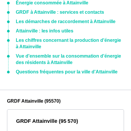
Énergie consommée à Attainville
GRDF à Attainville : services et contacts
Les démarches de raccordement à Attainville
Attainville : les infos utiles
Les chiffres concernant la production d'énergie
à Attainville
Vue d'ensemble sur la consommation d'énergie
des résidents à Attainville
Questions fréquentes pour la ville d'Attainville
GRDF Attainville (95570)
GRDF Attainville (95 570)