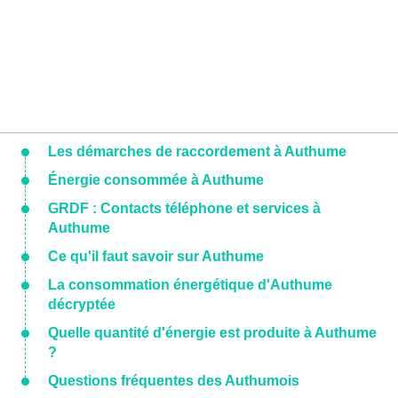
Les démarches de raccordement à Authume
Énergie consommée à Authume
GRDF : Contacts téléphone et services à
Authume
Ce qu'il faut savoir sur Authume
La consommation énergétique d'Authume
décryptée
Quelle quantité d'énergie est produite à Authume
?
Questions fréquentes des Authumois