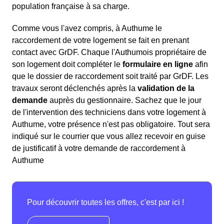
population française à sa charge.
Comme vous l'avez compris, à Authume le
raccordement de votre logement se fait en prenant
contact avec GrDF. Chaque l'Authumois propriétaire de
son logement doit compléter le
formulaire en ligne
afin
que le dossier de raccordement soit traité par GrDF. Les
travaux seront déclenchés après la
validation de la
demande
auprès du gestionnaire. Sachez que le jour
de l'intervention des techniciens dans votre logement à
Authume, votre présence n'est pas obligatoire. Tout sera
indiqué sur le courrier que vous allez recevoir en guise
de justificatif à votre demande de raccordement à
Authume