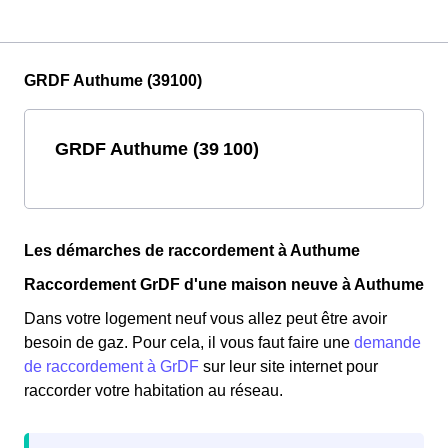
GRDF Authume (39100)
GRDF Authume (39 100)
Les démarches de raccordement à Authume
Raccordement GrDF d'une maison neuve à Authume
Dans votre logement neuf vous allez peut être avoir
besoin de gaz. Pour cela, il vous faut faire une
demande
de raccordement à GrDF
sur leur site internet pour
raccorder votre habitation au réseau.