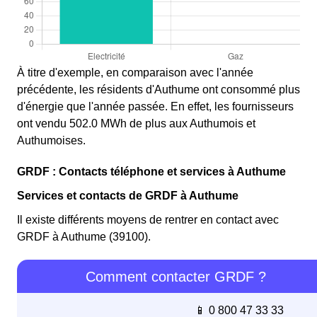
À titre d'exemple, en comparaison avec l'année
précédente, les résidents d'Authume ont consommé plus
d'énergie que l'année passée. En effet, les fournisseurs
ont vendu 502.0 MWh de plus aux Authumois et
Authumoises.
GRDF : Contacts téléphone et services à Authume
Services et contacts de GRDF à Authume
Il existe différents moyens de rentrer en contact avec
GRDF à Authume (39100).
Comment contacter GRDF ?
📱 0 800 47 33 33