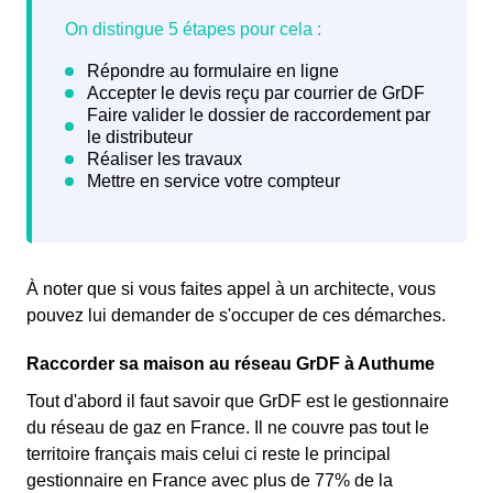
À noter que si vous faites appel à un architecte, vous
pouvez lui demander de s'occuper de ces démarches.
Raccorder sa maison au réseau GrDF à Authume
Tout d'abord il faut savoir que GrDF est le gestionnaire
du réseau de gaz en France. Il ne couvre pas tout le
territoire français mais celui ci reste le principal
gestionnaire en France avec plus de 77% de la