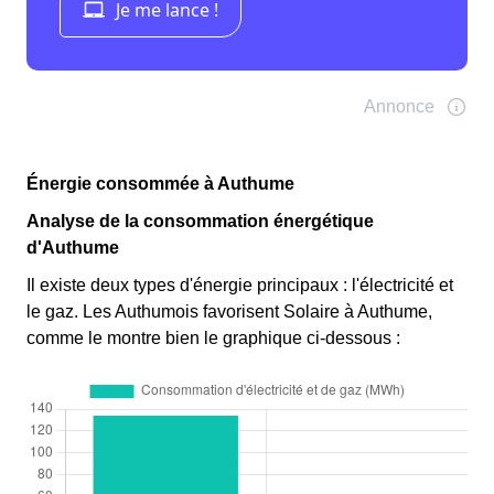
Énergie consommée à Authume
Analyse de la consommation énergétique
d'Authume
Il existe deux types d'énergie principaux : l'électricité et
le gaz. Les Authumois favorisent Solaire à Authume,
comme le montre bien le graphique ci-dessous :