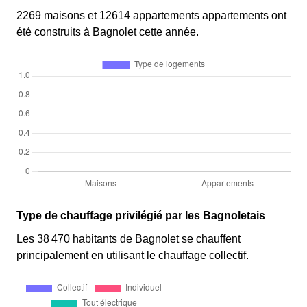
2269 maisons et 12614 appartements appartements ont
été construits à Bagnolet cette année.
Type de chauffage privilégié par les Bagnoletais
Les 38 470 habitants de Bagnolet se chauffent
principalement en utilisant le chauffage collectif.