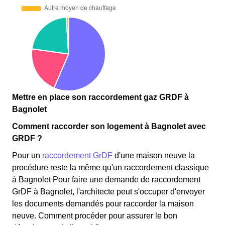
Mettre en place son raccordement gaz GRDF à
Bagnolet
Comment raccorder son logement à Bagnolet avec
GRDF ?
Pour un
raccordement GrDF
d'une maison neuve la
procédure reste la même qu'un raccordement classique
à Bagnolet Pour faire une demande de raccordement
GrDF à Bagnolet, l'architecte peut s'occuper d'envoyer
les documents demandés pour raccorder la maison
neuve. Comment procéder pour assurer le bon