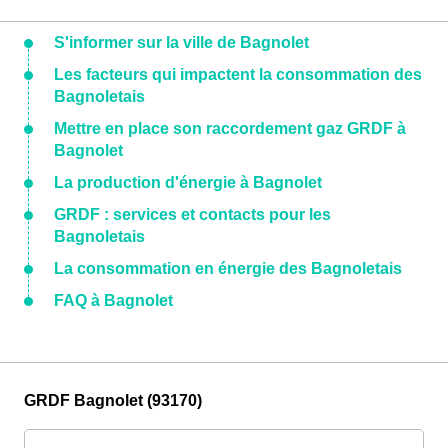
S'informer sur la ville de Bagnolet
Les facteurs qui impactent la consommation des
Bagnoletais
Mettre en place son raccordement gaz GRDF à
Bagnolet
La production d'énergie à Bagnolet
GRDF : services et contacts pour les
Bagnoletais
La consommation en énergie des Bagnoletais
FAQ à Bagnolet
GRDF Bagnolet (93170)