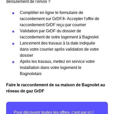
déroulement de l'envoi ?
Compléter en ligne le formulaire de
raccordement sur GrDF.fr- Accepter l'offre de
raccordement GrDF reçu par courrier
Validation par GrDF du dossier de
raccordement de votre logement à Bagnolet
Lancement des travaux à la date indiquée
dans votre courrier après validation de votre
dossier
Après les travaux, mettez en service votre
installation dans votre logement le
Bagnoletais
Faire le raccordement de sa maison de Bagnolet au
réseau de gaz GrDF