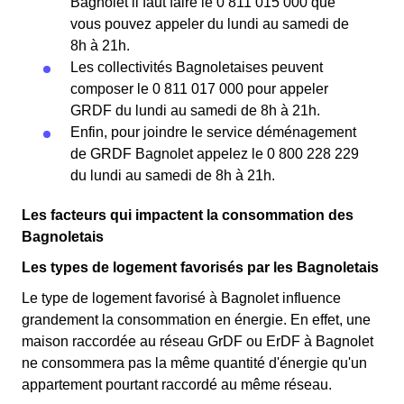
Bagnolet il faut faire le 0 811 015 000 que
vous pouvez appeler du lundi au samedi de
8h à 21h.
Les collectivités Bagnoletaises peuvent
composer le 0 811 017 000 pour appeler
GRDF du lundi au samedi de 8h à 21h.
Enfin, pour joindre le service déménagement
de GRDF Bagnolet appelez le 0 800 228 229
du lundi au samedi de 8h à 21h.
Les facteurs qui impactent la consommation des
Bagnoletais
Les types de logement favorisés par les Bagnoletais
Le type de logement favorisé à Bagnolet influence
grandement la consommation en énergie. En effet, une
maison raccordée au réseau GrDF ou ErDF à Bagnolet
ne consommera pas la même quantité d'énergie qu'un
appartement pourtant raccordé au même réseau.