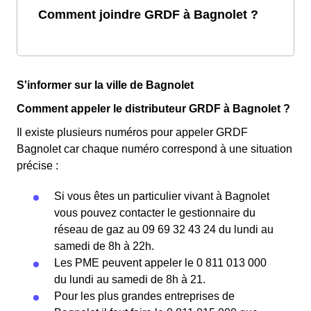
Comment joindre GRDF à Bagnolet ?
S'informer sur la ville de Bagnolet
Comment appeler le distributeur GRDF à Bagnolet ?
Il existe plusieurs numéros pour appeler GRDF
Bagnolet car chaque numéro correspond à une situation
précise :
Si vous êtes un particulier vivant à Bagnolet
vous pouvez contacter le gestionnaire du
réseau de gaz au 09 69 32 43 24 du lundi au
samedi de 8h à 22h.
Les PME peuvent appeler le 0 811 013 000
du lundi au samedi de 8h à 21.
Pour les plus grandes entreprises de