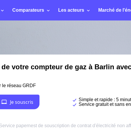
Comparateurs
Les acteurs
Marché de l'én