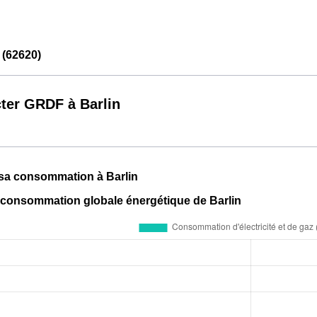
 (62620)
ter GRDF à Barlin
 sa consommation à Barlin
a consommation globale énergétique de Barlin