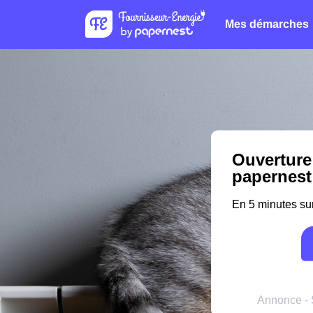
Mes démarches